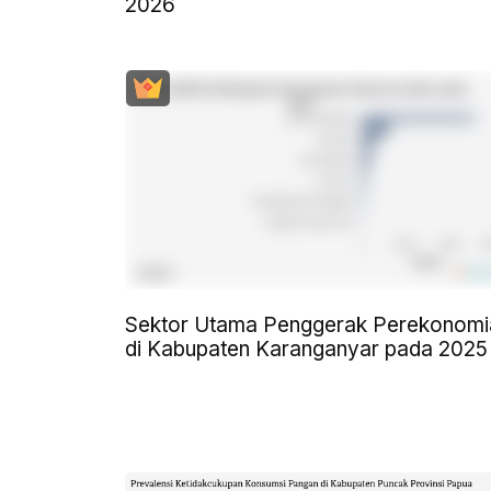
2026
Sektor Utama Penggerak Perekonomi
di Kabupaten Karanganyar pada 2025