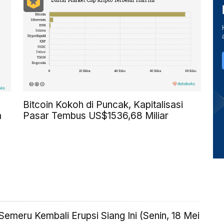
Bitcoin Kokoh di Puncak, Kapitalisasi
a
Pasar Tembus US$1536,68 Miliar
emeru Kembali Erupsi Siang Ini (Senin, 18 Mei