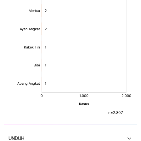
UNDUH