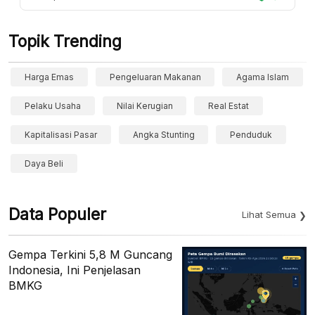
Topik Trending
Harga Emas
Pengeluaran Makanan
Agama Islam
Pelaku Usaha
Nilai Kerugian
Real Estat
Kapitalisasi Pasar
Angka Stunting
Penduduk
Daya Beli
Data Populer
Lihat Semua
Gempa Terkini 5,8 M Guncang
Indonesia, Ini Penjelasan
BMKG