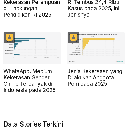
Kekerasan Perempuan
RI Tembus 24,4 Ribu
di Lingkungan
Kasus pada 2025, Ini
Pendidikan RI 2025
Jenisnya
WhatsApp, Medium
Jenis Kekerasan yang
Kekerasan Gender
Dilakukan Anggota
Online Terbanyak di
Polri pada 2025
Indonesia pada 2025
Data Stories Terkini