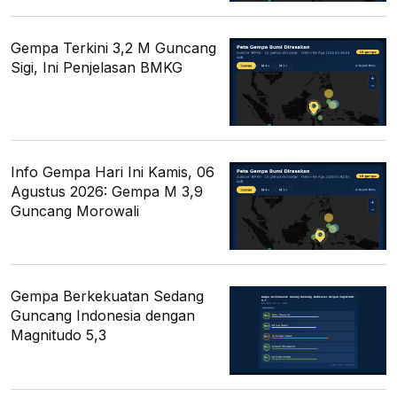
Gempa Terkini 3,2 M Guncang
Sigi, Ini Penjelasan BMKG
Info Gempa Hari Ini Kamis, 06
Agustus 2026: Gempa M 3,9
Guncang Morowali
Gempa Berkekuatan Sedang
Guncang Indonesia dengan
Magnitudo 5,3