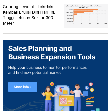
Gunung Lewotobi Laki-laki
Kembali Erupsi Dini Hari Ini,
Tinggi Letusan Sekitar 300
Meter