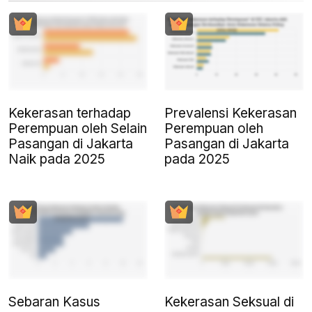
Kekerasan terhadap
Prevalensi Kekerasan
Perempuan oleh Selain
Perempuan oleh
Pasangan di Jakarta
Pasangan di Jakarta
Naik pada 2025
pada 2025
Sebaran Kasus
Kekerasan Seksual di