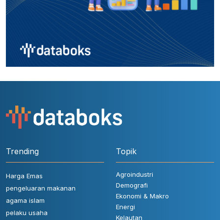
Trending
Topik
Agroindustri
Harga Emas
Demografi
pengeluaran makanan
Ekonomi & Makro
agama islam
Energi
pelaku usaha
Kelautan