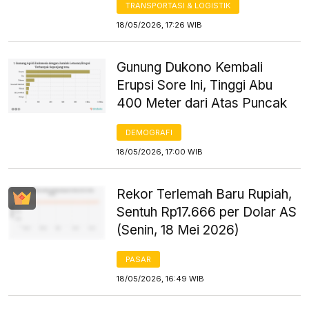
TRANSPORTASI & LOGISTIK
18/05/2026, 17:26 WIB
Gunung Dukono Kembali
Erupsi Sore Ini, Tinggi Abu
400 Meter dari Atas Puncak
DEMOGRAFI
18/05/2026, 17:00 WIB
Rekor Terlemah Baru Rupiah,
Sentuh Rp17.666 per Dolar AS
(Senin, 18 Mei 2026)
PASAR
18/05/2026, 16:49 WIB