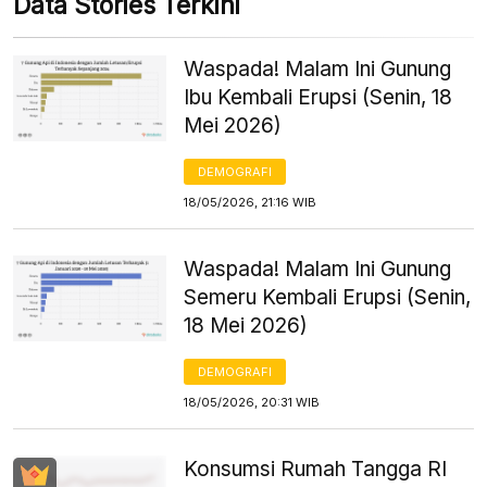
Data Stories Terkini
Waspada! Malam Ini Gunung
Ibu Kembali Erupsi (Senin, 18
Mei 2026)
DEMOGRAFI
18/05/2026, 21:16 WIB
Waspada! Malam Ini Gunung
Semeru Kembali Erupsi (Senin,
18 Mei 2026)
DEMOGRAFI
18/05/2026, 20:31 WIB
Konsumsi Rumah Tangga RI