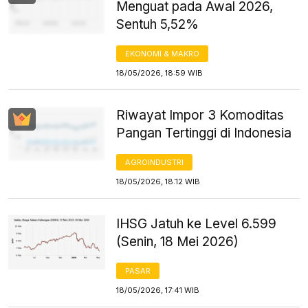
Menguat pada Awal 2026,
Sentuh 5,52%
EKONOMI & MAKRO
18/05/2026, 18:59 WIB
Riwayat Impor 3 Komoditas
Pangan Tertinggi di Indonesia
AGROINDUSTRI
18/05/2026, 18:12 WIB
IHSG Jatuh ke Level 6.599
(Senin, 18 Mei 2026)
PASAR
18/05/2026, 17:41 WIB