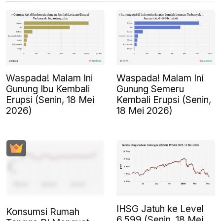
Waspada! Malam Ini
Waspada! Malam Ini
Gunung Ibu Kembali
Gunung Semeru
Erupsi (Senin, 18 Mei
Kembali Erupsi (Senin,
2026)
18 Mei 2026)
IHSG Jatuh ke Level
Konsumsi Rumah
6.599 (Senin, 18 Mei