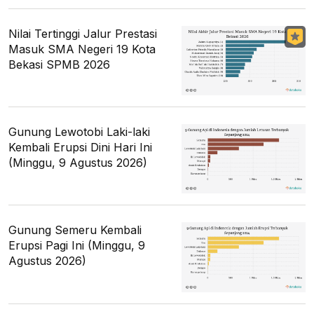
Nilai Tertinggi Jalur Prestasi
Masuk SMA Negeri 19 Kota
Bekasi SPMB 2026
Gunung Lewotobi Laki-laki
Kembali Erupsi Dini Hari Ini
(Minggu, 9 Agustus 2026)
Gunung Semeru Kembali
Erupsi Pagi Ini (Minggu, 9
Agustus 2026)