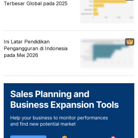
Terbesar Global pada 2025
Ini Latar Pendidikan
Pengangguran di Indonesia
pada Mei 2026