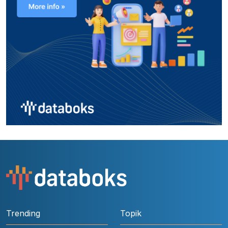
Trending
Topik