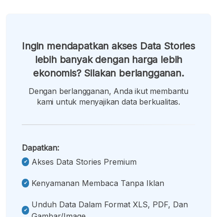
Ingin mendapatkan akses Data Stories
lebih banyak dengan harga lebih
ekonomis? Silakan berlangganan.
Dengan berlangganan, Anda ikut membantu
kami untuk menyajikan data berkualitas.
Dapatkan:
Akses Data Stories Premium
Kenyamanan Membaca Tanpa Iklan
Unduh Data Dalam Format XLS, PDF, Dan
Gambar/image