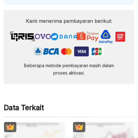
Kami menerima pembayaran berikut:
Beberapa metode pembayaran masih dalam
proses aktivasi.
Data Terkait