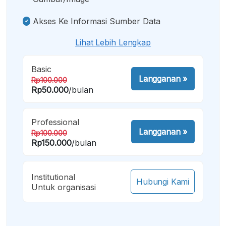
Akses Ke Informasi Sumber Data
Lihat Lebih Lengkap
Basic
Langganan
»
Rp100.000
Rp50.000
/bulan
Professional
Langganan
»
Rp100.000
Rp150.000
/bulan
Institutional
Hubungi Kami
Untuk organisasi