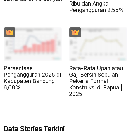
Ribu dan Angka
Pengangguran 2,55%
Persentase
Rata-Rata Upah atau
Pengangguran 2025 di
Gaji Bersih Sebulan
Kabupaten Bandung
Pekerja Formal
6,68%
Konstruksi di Papua |
2025
Data Stories Terkini