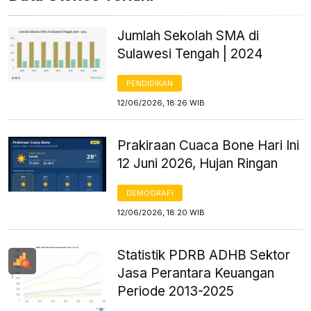
Jumlah Sekolah SMA di
Sulawesi Tengah | 2024
PENDIDIKAN
12/06/2026, 18:26 WIB
Prakiraan Cuaca Bone Hari Ini
12 Juni 2026, Hujan Ringan
DEMOGRAFI
12/06/2026, 18:20 WIB
Statistik PDRB ADHB Sektor
Jasa Perantara Keuangan
Periode 2013-2025