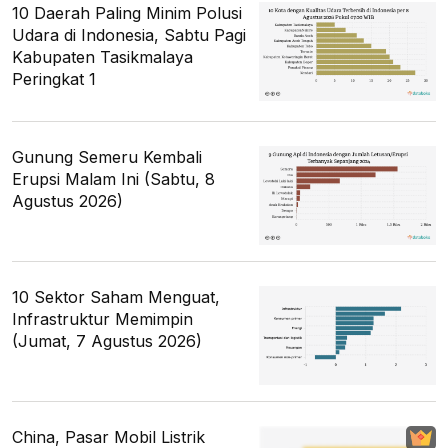
10 Daerah Paling Minim Polusi
Udara di Indonesia, Sabtu Pagi
Kabupaten Tasikmalaya
Peringkat 1
Gunung Semeru Kembali
Erupsi Malam Ini (Sabtu, 8
Agustus 2026)
10 Sektor Saham Menguat,
Infrastruktur Memimpin
(Jumat, 7 Agustus 2026)
China, Pasar Mobil Listrik