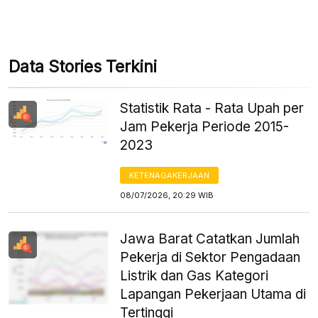
Data Stories Terkini
Statistik Rata - Rata Upah per
Jam Pekerja Periode 2015-
2023
KETENAGAKERJAAN
08/07/2026, 20:29 WIB
Jawa Barat Catatkan Jumlah
Pekerja di Sektor Pengadaan
Listrik dan Gas Kategori
Lapangan Pekerjaan Utama di
Tertinggi