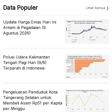
Data Populer
Lihat Semua
Update Harga Emas Hari Ini
Antam di Pegadaian (9
Agustus 2026)
Polusi Udara Kalimantan
Tengah Pagi Hari (9/8)
Terparah di Indonesia
Pengeluaran Penduduk Kota
Tangerang Selatan untuk
Membeli Asam Rp51 per Kapita
per Minggu