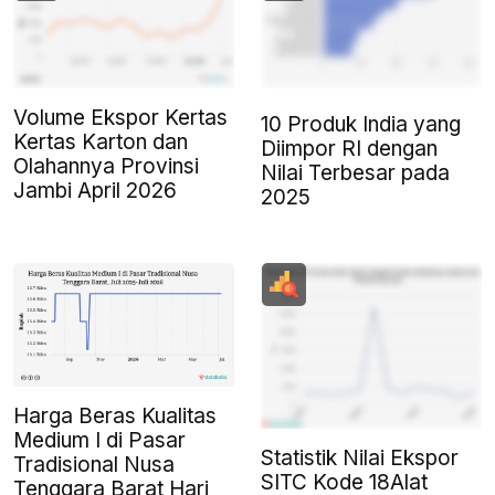
Volume Ekspor Kertas
10 Produk India yang
Kertas Karton dan
Diimpor RI dengan
Olahannya Provinsi
Nilai Terbesar pada
Jambi April 2026
2025
Harga Beras Kualitas
Medium I di Pasar
Statistik Nilai Ekspor
Tradisional Nusa
SITC Kode 18Alat
Tenggara Barat Hari