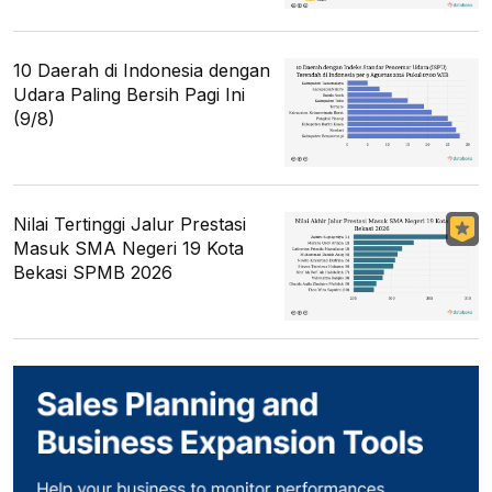
10 Daerah di Indonesia dengan
Udara Paling Bersih Pagi Ini
(9/8)
Nilai Tertinggi Jalur Prestasi
Masuk SMA Negeri 19 Kota
Bekasi SPMB 2026