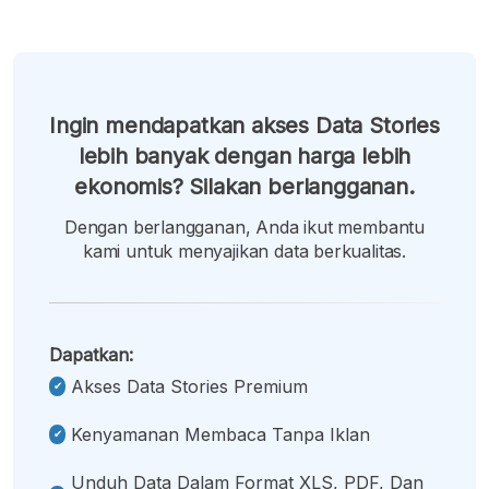
Ingin mendapatkan akses Data Stories
lebih banyak dengan harga lebih
ekonomis? Silakan berlangganan.
Dengan berlangganan, Anda ikut membantu
kami untuk menyajikan data berkualitas.
Dapatkan:
Akses Data Stories Premium
Kenyamanan Membaca Tanpa Iklan
Unduh Data Dalam Format XLS, PDF, Dan