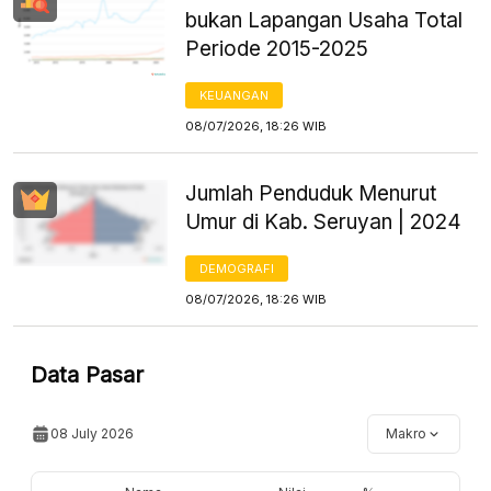
bukan Lapangan Usaha Total
Periode 2015-2025
KEUANGAN
08/07/2026, 18:26 WIB
Jumlah Penduduk Menurut
Umur di Kab. Seruyan | 2024
DEMOGRAFI
08/07/2026, 18:26 WIB
Data Pasar
08 July 2026
Makro