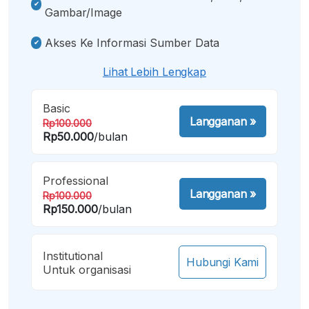
Gambar/image
Akses Ke Informasi Sumber Data
Lihat Lebih Lengkap
Basic
Langganan
»
Rp100.000
Rp50.000
/bulan
Professional
Langganan
»
Rp100.000
Rp150.000
/bulan
Institutional
Hubungi Kami
Untuk organisasi