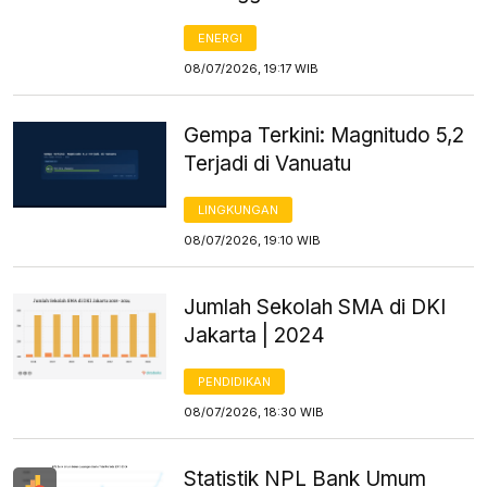
ENERGI
08/07/2026, 19:17 WIB
Gempa Terkini: Magnitudo 5,2
Terjadi di Vanuatu
LINGKUNGAN
08/07/2026, 19:10 WIB
Jumlah Sekolah SMA di DKI
Jakarta | 2024
PENDIDIKAN
08/07/2026, 18:30 WIB
Statistik NPL Bank Umum