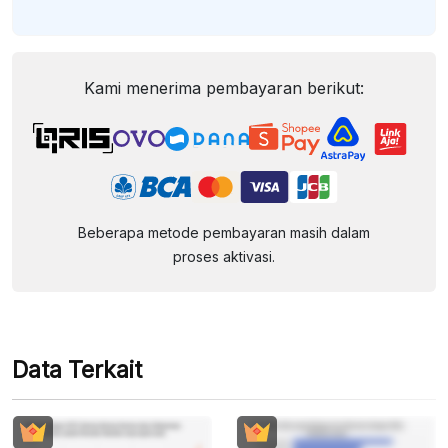
Kami menerima pembayaran berikut:
Beberapa metode pembayaran masih dalam
proses aktivasi.
Data Terkait