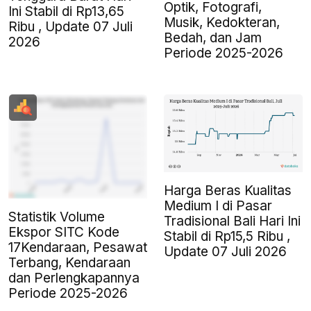
Optik, Fotografi,
Ini Stabil di Rp13,65
Musik, Kedokteran,
Ribu , Update 07 Juli
Bedah, dan Jam
2026
Periode 2025-2026
Harga Beras Kualitas
Medium I di Pasar
Statistik Volume
Tradisional Bali Hari Ini
Ekspor SITC Kode
Stabil di Rp15,5 Ribu ,
17Kendaraan, Pesawat
Update 07 Juli 2026
Terbang, Kendaraan
dan Perlengkapannya
Periode 2025-2026