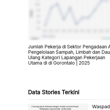
Jumlah Pekerja di Sektor Pengadaan A
Pengelolaan Sampah, Limbah dan Dau
Ulang Kategori Lapangan Pekerjaan
Utama di di Gorontalo | 2025
Data Stories Terkini
Waspada