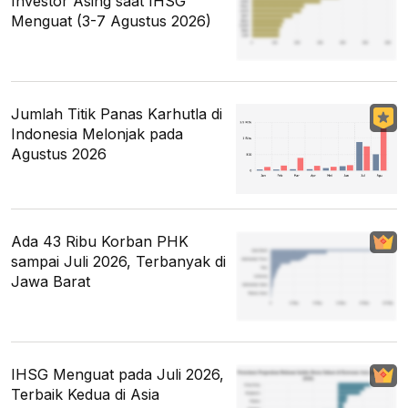
Investor Asing saat IHSG
Menguat (3-7 Agustus 2026)
Jumlah Titik Panas Karhutla di
Indonesia Melonjak pada
Agustus 2026
Ada 43 Ribu Korban PHK
sampai Juli 2026, Terbanyak di
Jawa Barat
IHSG Menguat pada Juli 2026,
Terbaik Kedua di Asia