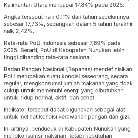
Kalimantan Utara mencapai 17,84% pada 2025.
Angka tersebut naik 0,11% dari tahun sebelumnya
sebesar 17,73%, sedangkan dalam 5 tahun terakhir
naik 2,42%.
Rata-rata PoU Indonesia sebesar 7,89% pada
2025. Berarti, PoU di Kabupaten Nunukan lebih
tinggi dibanding rata-rata nasional.
Badan Pangan Nasional (Bapanas) mendefinisikan
PoU merupakan suatu kondisi seseorang, secara
regular, mengkonsumsi jumlah makanan yang tidak
cukup untuk memenuhi energi yang dibutuhkan
untuk hidup normal, aktif, dan sehat.
Indikator tersebut dapat digunakan sebagai alat
untuk melihat kondisi kerawanan pangan dan gizi.
Ini artinya, penduduk di Kabupaten Nunukan yang
mengkonsumsi makanan, tetapi kebutuhan