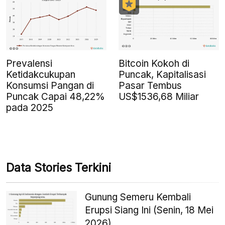
Prevalensi
Bitcoin Kokoh di
Ketidakcukupan
Puncak, Kapitalisasi
Konsumsi Pangan di
Pasar Tembus
Puncak Capai 48,22%
US$1536,68 Miliar
pada 2025
Data Stories Terkini
Gunung Semeru Kembali
Erupsi Siang Ini (Senin, 18 Mei
2026)