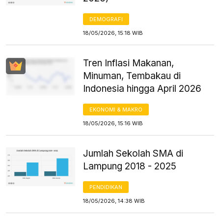
DEMOGRAFI
18/05/2026, 15:18 WIB
Tren Inflasi Makanan,
Minuman, Tembakau di
Indonesia hingga April 2026
EKONOMI & MAKRO
18/05/2026, 15:16 WIB
Jumlah Sekolah SMA di
Lampung 2018 - 2025
PENDIDIKAN
18/05/2026, 14:38 WIB