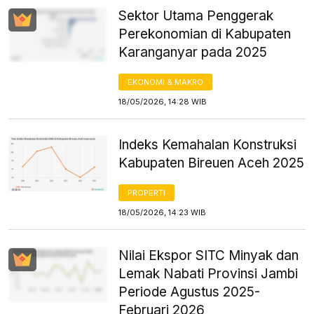
Sektor Utama Penggerak
Perekonomian di Kabupaten
Karanganyar pada 2025
EKONOMI & MAKRO
18/05/2026, 14:28 WIB
Indeks Kemahalan Konstruksi
Kabupaten Bireuen Aceh 2025
PROPERTI
18/05/2026, 14:23 WIB
Nilai Ekspor SITC Minyak dan
Lemak Nabati Provinsi Jambi
Periode Agustus 2025-
Februari 2026