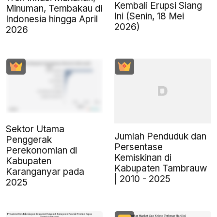
Kembali Erupsi Siang
Minuman, Tembakau di
Ini (Senin, 18 Mei
Indonesia hingga April
2026)
2026
Sektor Utama
Jumlah Penduduk dan
Penggerak
Persentase
Perekonomian di
Kemiskinan di
Kabupaten
Kabupaten Tambrauw
Karanganyar pada
| 2010 - 2025
2025