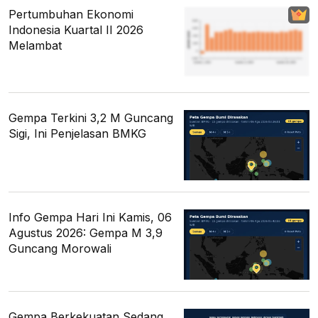
Pertumbuhan Ekonomi
Indonesia Kuartal II 2026
Melambat
Gempa Terkini 3,2 M Guncang
Sigi, Ini Penjelasan BMKG
Info Gempa Hari Ini Kamis, 06
Agustus 2026: Gempa M 3,9
Guncang Morowali
Gempa Berkekuatan Sedang