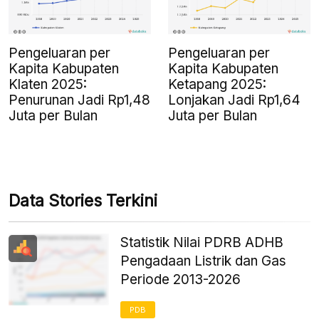
Pengeluaran per
Pengeluaran per
Kapita Kabupaten
Kapita Kabupaten
Klaten 2025:
Ketapang 2025:
Penurunan Jadi Rp1,48
Lonjakan Jadi Rp1,64
Juta per Bulan
Juta per Bulan
Data Stories Terkini
Statistik Nilai PDRB ADHB
Pengadaan Listrik dan Gas
Periode 2013-2026
PDB