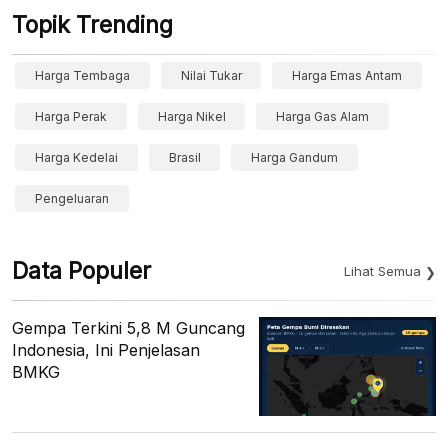
Topik Trending
Harga Tembaga
Nilai Tukar
Harga Emas Antam
Harga Perak
Harga Nikel
Harga Gas Alam
Harga Kedelai
Brasil
Harga Gandum
Pengeluaran
Data Populer
Lihat Semua
Gempa Terkini 5,8 M Guncang
Indonesia, Ini Penjelasan
BMKG