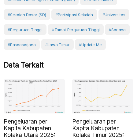
#Sekolah Dasar (SD)
#Partisipasi Sekolah
#Universitas
#Perguruan Tinggi
#Tamat Perguruan Tinggi
#sarjana
#pascasarjana
#Jawa Timur
#Update Me
Data Terkait
Pengeluaran per
Pengeluaran per
Kapita Kabupaten
Kapita Kabupaten
Kolaka Utara 2025:
Kolaka Timur 2025: