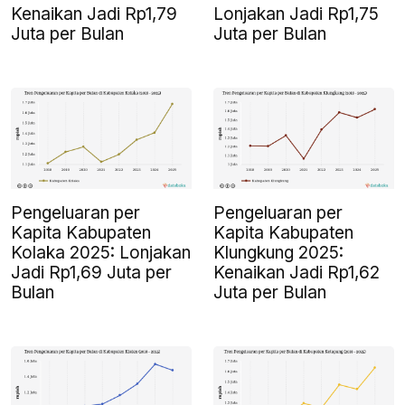
Kenaikan Jadi Rp1,79
Lonjakan Jadi Rp1,75
Juta per Bulan
Juta per Bulan
Pengeluaran per
Pengeluaran per
Kapita Kabupaten
Kapita Kabupaten
Kolaka 2025: Lonjakan
Klungkung 2025:
Jadi Rp1,69 Juta per
Kenaikan Jadi Rp1,62
Bulan
Juta per Bulan