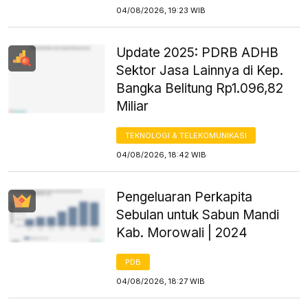
04/08/2026, 19:23 WIB
Update 2025: PDRB ADHB
Sektor Jasa Lainnya di Kep.
Bangka Belitung Rp1.096,82
Miliar
TEKNOLOGI & TELEKOMUNIKASI
04/08/2026, 18:42 WIB
Pengeluaran Perkapita
Sebulan untuk Sabun Mandi
Kab. Morowali | 2024
PDB
04/08/2026, 18:27 WIB