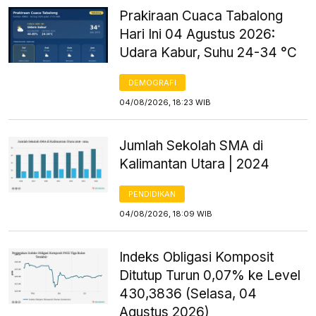
Prakiraan Cuaca Tabalong
Hari Ini 04 Agustus 2026:
Udara Kabur, Suhu 24-34 °C
DEMOGRAFI
04/08/2026, 18:23 WIB
Jumlah Sekolah SMA di
Kalimantan Utara | 2024
PENDIDIKAN
04/08/2026, 18:09 WIB
Indeks Obligasi Komposit
Ditutup Turun 0,07% ke Level
430,3836 (Selasa, 04
Agustus 2026)