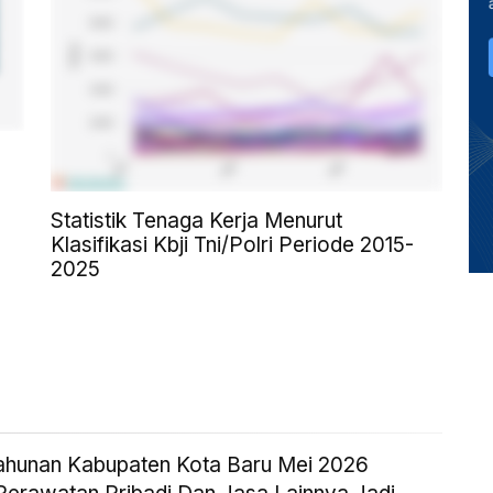
Statistik Tenaga Kerja Menurut
Klasifikasi Kbji Tni/Polri Periode 2015-
2025
 Tahunan Kabupaten Kota Baru Mei 2026