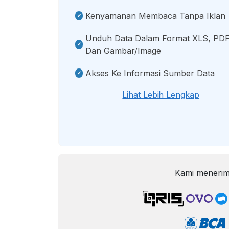
Kenyamanan Membaca Tanpa Iklan
Unduh Data Dalam Format XLS, PDF
Dan Gambar/image
Akses Ke Informasi Sumber Data
Lihat Lebih Lengkap
Kami menerim