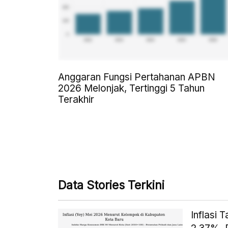
Anggaran Fungsi Pertahanan APBN
2026 Melonjak, Tertinggi 5 Tahun
Terakhir
Data Stories Terkini
Inflasi