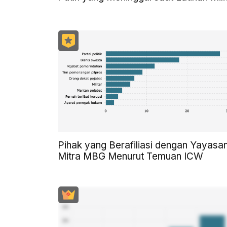
Pihak yang Berafiliasi dengan Yayasa
Mitra MBG Menurut Temuan ICW