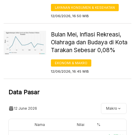
LAYANAN KONSUMEN & KESEHATAN
12/06/2026, 16:50 WIB
Bulan Mei, Inflasi Rekreasi,
Olahraga dan Budaya di Kota
Tarakan Sebesar 0,08%
EKONOMI & MAKRO
12/06/2026, 16:45 WIB
Data Pasar
12 June 2026
Makro
Nama
Nilai
%