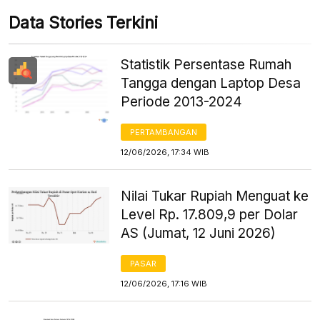
Data Stories Terkini
Statistik Persentase Rumah
Tangga dengan Laptop Desa
Periode 2013-2024
PERTAMBANGAN
12/06/2026, 17:34 WIB
Nilai Tukar Rupiah Menguat ke
Level Rp. 17.809,9 per Dolar
AS (Jumat, 12 Juni 2026)
PASAR
12/06/2026, 17:16 WIB