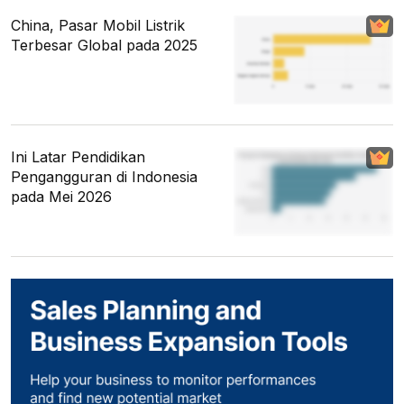
China, Pasar Mobil Listrik
Terbesar Global pada 2025
Ini Latar Pendidikan
Pengangguran di Indonesia
pada Mei 2026