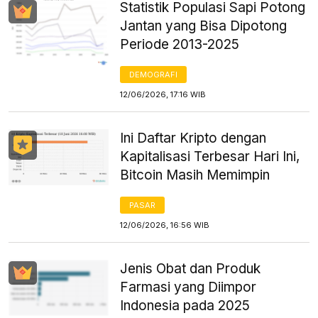
Statistik Populasi Sapi Potong
Jantan yang Bisa Dipotong
Periode 2013-2025
DEMOGRAFI
12/06/2026, 17:16 WIB
Ini Daftar Kripto dengan
Kapitalisasi Terbesar Hari Ini,
Bitcoin Masih Memimpin
PASAR
12/06/2026, 16:56 WIB
Jenis Obat dan Produk
Farmasi yang Diimpor
Indonesia pada 2025