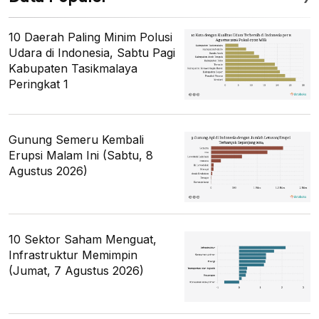
10 Daerah Paling Minim Polusi
Udara di Indonesia, Sabtu Pagi
Kabupaten Tasikmalaya
Peringkat 1
Gunung Semeru Kembali
Erupsi Malam Ini (Sabtu, 8
Agustus 2026)
10 Sektor Saham Menguat,
Infrastruktur Memimpin
(Jumat, 7 Agustus 2026)