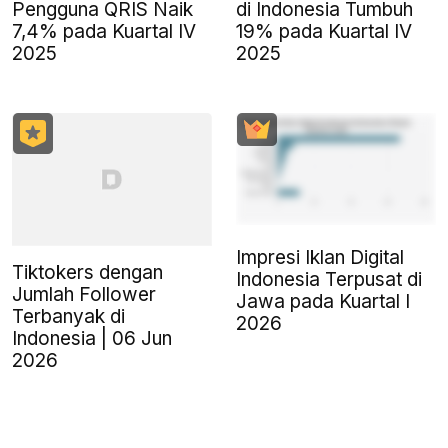
Pengguna QRIS Naik
di Indonesia Tumbuh
7,4% pada Kuartal IV
19% pada Kuartal IV
2025
2025
Impresi Iklan Digital
Tiktokers dengan
Indonesia Terpusat di
Jumlah Follower
Jawa pada Kuartal I
Terbanyak di
2026
Indonesia | 06 Jun
2026