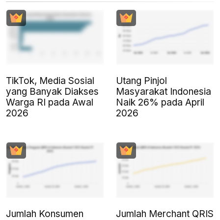
TikTok, Media Sosial
Utang Pinjol
yang Banyak Diakses
Masyarakat Indonesia
Warga RI pada Awal
Naik 26% pada April
2026
2026
Jumlah Konsumen
Jumlah Merchant QRIS