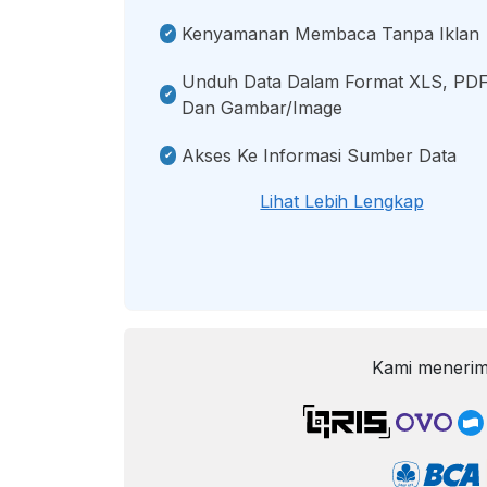
Kenyamanan Membaca Tanpa Iklan
Unduh Data Dalam Format XLS, PDF
Dan Gambar/image
Akses Ke Informasi Sumber Data
Lihat Lebih Lengkap
Kami menerim