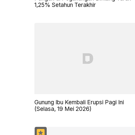
1,25% Setahun Terakhir
Gunung Ibu Kembali Erupsi Pagi Ini
(Selasa, 19 Mei 2026)