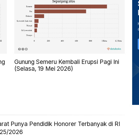
ng
Gunung Semeru Kembali Erupsi Pagi Ini
(Selasa, 19 Mei 2026)
rat Punya Pendidik Honorer Terbanyak di RI
025/2026