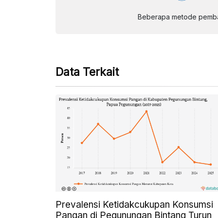
Beberapa metode pembay
Data Terkait
Prevalensi Ketidakcukupan Konsumsi
Pangan di Pegunungan Bintang Turun