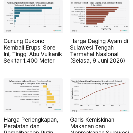
Gunung Dukono
Harga Daging Ayam di
Kembali Erupsi Sore
Sulawesi Tengah
Ini, Tinggi Abu Vulkanik
Termahal Nasional
Sekitar 1.400 Meter
(Selasa, 9 Juni 2026)
Harga Perlengkapan,
Garis Kemiskinan
Peralatan dan
Makanan dan
Pemeliharaan Rutin
Nonmakanan Sulawesi