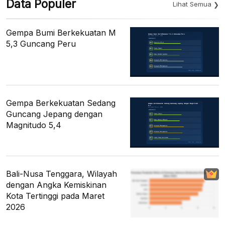
Data Populer
Lihat Semua
Gempa Bumi Berkekuatan M
5,3 Guncang Peru
Gempa Berkekuatan Sedang
Guncang Jepang dengan
Magnitudo 5,4
Bali-Nusa Tenggara, Wilayah
dengan Angka Kemiskinan
Kota Tertinggi pada Maret
2026