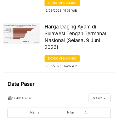
EKONOMI & MAKRO
12/06/2026, 15:35 WIB
Harga Daging Ayam di
Sulawesi Tengah Termahal
Nasional (Selasa, 9 Juni
2026)
EKONOMI & MAKRO
12/06/2026, 15:28 WIB
Data Pasar
12 June 2026
Makro
Nama
Nilai
%