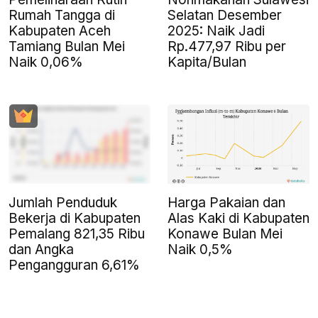
Rumah Tangga di
Selatan Desember
Kabupaten Aceh
2025: Naik Jadi
Tamiang Bulan Mei
Rp.477,97 Ribu per
Naik 0,06%
Kapita/Bulan
Jumlah Penduduk
Harga Pakaian dan
Bekerja di Kabupaten
Alas Kaki di Kabupaten
Pemalang 821,35 Ribu
Konawe Bulan Mei
dan Angka
Naik 0,5%
Pengangguran 6,61%