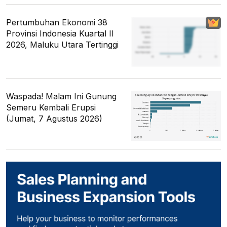
Pertumbuhan Ekonomi 38
Provinsi Indonesia Kuartal II
2026, Maluku Utara Tertinggi
Waspada! Malam Ini Gunung
Semeru Kembali Erupsi
(Jumat, 7 Agustus 2026)