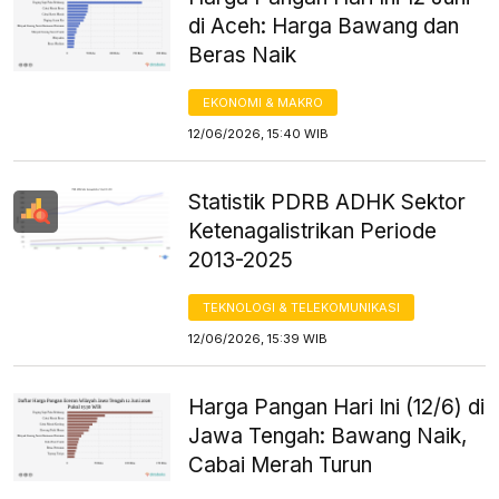
di Aceh: Harga Bawang dan
Beras Naik
EKONOMI & MAKRO
12/06/2026, 15:40 WIB
Statistik PDRB ADHK Sektor
Ketenagalistrikan Periode
2013-2025
TEKNOLOGI & TELEKOMUNIKASI
12/06/2026, 15:39 WIB
Harga Pangan Hari Ini (12/6) di
Jawa Tengah: Bawang Naik,
Cabai Merah Turun