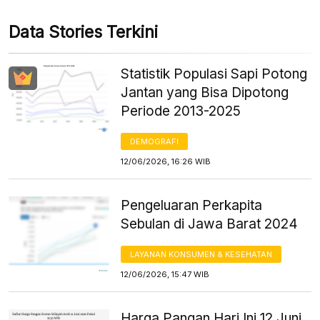
Data Stories Terkini
Statistik Populasi Sapi Potong
Jantan yang Bisa Dipotong
Periode 2013-2025
DEMOGRAFI
12/06/2026, 16:26 WIB
Pengeluaran Perkapita
Sebulan di Jawa Barat 2024
LAYANAN KONSUMEN & KESEHATAN
12/06/2026, 15:47 WIB
Harga Pangan Hari Ini 12 Juni