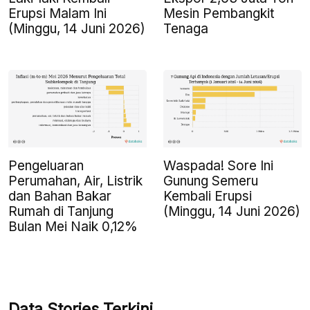
Erupsi Malam Ini
Mesin Pembangkit
(Minggu, 14 Juni 2026)
Tenaga
Pengeluaran
Waspada! Sore Ini
Perumahan, Air, Listrik
Gunung Semeru
dan Bahan Bakar
Kembali Erupsi
Rumah di Tanjung
(Minggu, 14 Juni 2026)
Bulan Mei Naik 0,12%
Data Stories Terkini