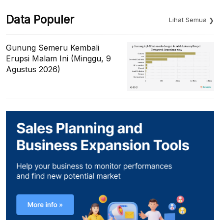
Data Populer
Lihat Semua
Gunung Semeru Kembali
Erupsi Malam Ini (Minggu, 9
Agustus 2026)