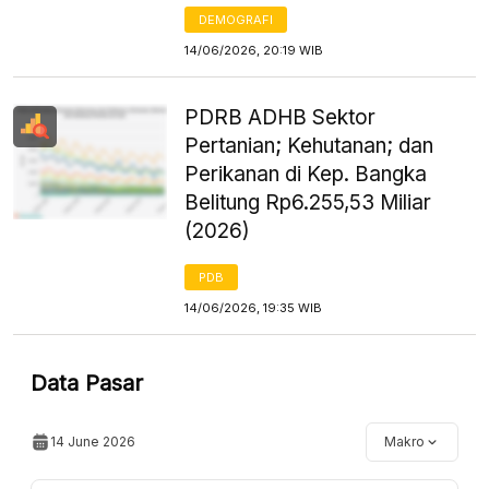
DEMOGRAFI
14/06/2026, 20:19 WIB
PDRB ADHB Sektor
Pertanian; Kehutanan; dan
Perikanan di Kep. Bangka
Belitung Rp6.255,53 Miliar
(2026)
PDB
14/06/2026, 19:35 WIB
Data Pasar
14 June 2026
Makro