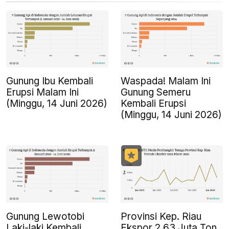
Gunung Ibu Kembali
Waspada! Malam Ini
Erupsi Malam Ini
Gunung Semeru
(Minggu, 14 Juni 2026)
Kembali Erupsi
(Minggu, 14 Juni 2026)
Gunung Lewotobi
Provinsi Kep. Riau
Laki-laki Kembali
Ekspor 2,63 Juta Ton