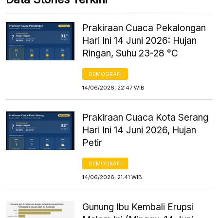
Prakiraan Cuaca Pekalongan
Hari Ini 14 Juni 2026: Hujan
Ringan, Suhu 23-28 °C
DEMOGRAFI
14/06/2026, 22:47 WIB
Prakiraan Cuaca Kota Serang
Hari Ini 14 Juni 2026, Hujan
Petir
DEMOGRAFI
14/06/2026, 21:41 WIB
Gunung Ibu Kembali Erupsi