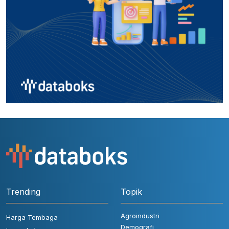
Trending
Topik
Agroindustri
Harga Tembaga
Demografi