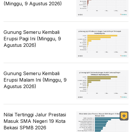
(Minggu, 9 Agustus 2026)
Gunung Semeru Kembali
Erupsi Pagi Ini (Minggu, 9
Agustus 2026)
Gunung Semeru Kembali
Erupsi Malam Ini (Minggu, 9
Agustus 2026)
Nilai Tertinggi Jalur Prestasi
Masuk SMA Negeri 19 Kota
Bekasi SPMB 2026