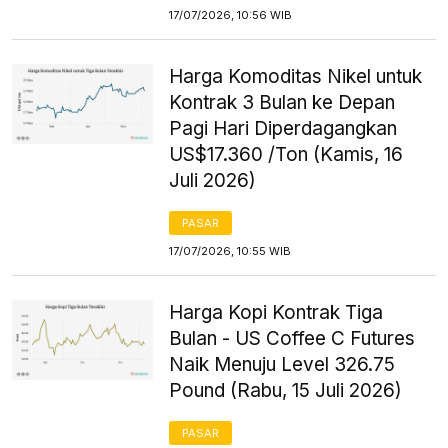
17/07/2026, 10:56 WIB
Harga Komoditas Nikel untuk
Kontrak 3 Bulan ke Depan
Pagi Hari Diperdagangkan
US$17.360 /Ton (Kamis, 16
Juli 2026)
PASAR
17/07/2026, 10:55 WIB
Harga Kopi Kontrak Tiga
Bulan - US Coffee C Futures
Naik Menuju Level 326.75
Pound (Rabu, 15 Juli 2026)
PASAR