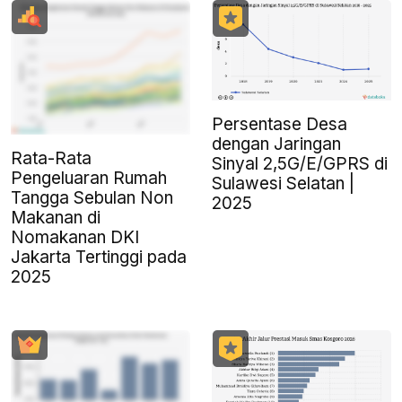
Persentase Desa
dengan Jaringan
Rata-Rata
Sinyal 2,5G/E/GPRS di
Pengeluaran Rumah
Sulawesi Selatan |
Tangga Sebulan Non
2025
Makanan di
Nomakanan DKI
Jakarta Tertinggi pada
2025