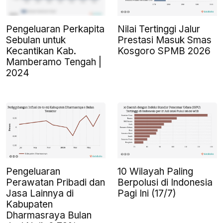
Pengeluaran Perkapita
Nilai Tertinggi Jalur
Sebulan untuk
Prestasi Masuk Smas
Kecantikan Kab.
Kosgoro SPMB 2026
Mamberamo Tengah |
2024
Pengeluaran
10 Wilayah Paling
Perawatan Pribadi dan
Berpolusi di Indonesia
Jasa Lainnya di
Pagi Ini (17/7)
Kabupaten
Dharmasraya Bulan