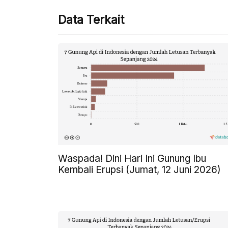
Data Terkait
Waspada! Dini Hari Ini Gunung Ibu
Kembali Erupsi (Jumat, 12 Juni 2026)