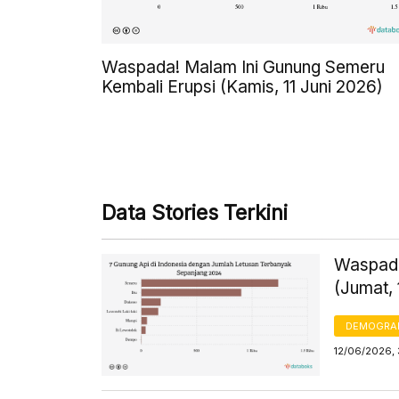
Waspada! Malam Ini Gunung Semeru
Kembali Erupsi (Kamis, 11 Juni 2026)
Data Stories Terkini
Waspada!
(Jumat, 
DEMOGRA
12/06/2026, 