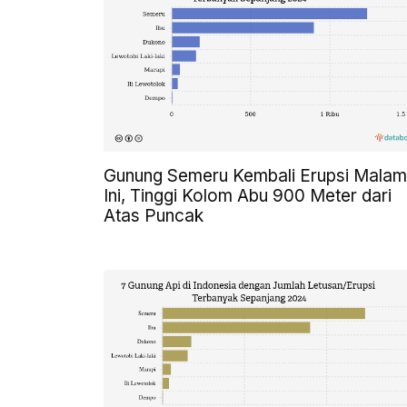
Gunung Semeru Kembali Erupsi Malam
Ini, Tinggi Kolom Abu 900 Meter dari
Atas Puncak