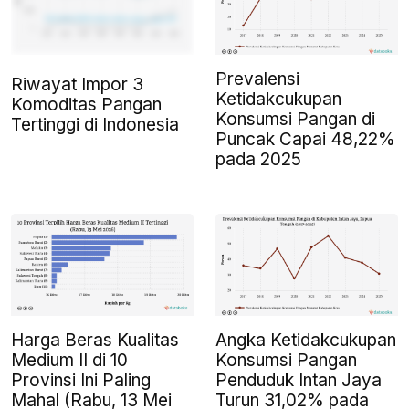
Prevalensi
Riwayat Impor 3
Ketidakcukupan
Komoditas Pangan
Konsumsi Pangan di
Tertinggi di Indonesia
Puncak Capai 48,22%
pada 2025
Harga Beras Kualitas
Angka Ketidakcukupan
Medium II di 10
Konsumsi Pangan
Provinsi Ini Paling
Penduduk Intan Jaya
Mahal (Rabu, 13 Mei
Turun 31,02% pada