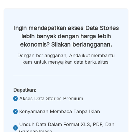
Ingin mendapatkan akses Data Stories
lebih banyak dengan harga lebih
ekonomis? Silakan berlangganan.
Dengan berlangganan, Anda ikut membantu
kami untuk menyajikan data berkualitas.
Dapatkan:
Akses Data Stories Premium
Kenyamanan Membaca Tanpa Iklan
Unduh Data Dalam Format XLS, PDF, Dan
Gambar/image