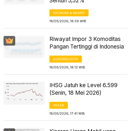
Sentuh 5,52%
EKONOMI & MAKRO
18/05/2026, 18:59 WIB
Riwayat Impor 3 Komoditas
Pangan Tertinggi di Indonesia
AGROINDUSTRI
18/05/2026, 18:12 WIB
IHSG Jatuh ke Level 6.599
(Senin, 18 Mei 2026)
PASAR
18/05/2026, 17:41 WIB