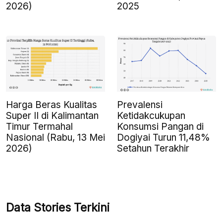
2026)
2025
Harga Beras Kualitas
Prevalensi
Super II di Kalimantan
Ketidakcukupan
Timur Termahal
Konsumsi Pangan di
Nasional (Rabu, 13 Mei
Dogiyai Turun 11,48%
2026)
Setahun Terakhir
Data Stories Terkini