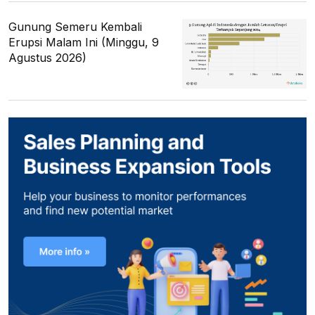
Gunung Semeru Kembali
Erupsi Malam Ini (Minggu, 9
Agustus 2026)