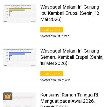
Waspada! Malam Ini Gunung
Ibu Kembali Erupsi (Senin, 18
Mei 2026)
DEMOGRAFI
18/05/2026, 21:16 WIB
Waspada! Malam Ini Gunung
Semeru Kembali Erupsi (Senin,
18 Mei 2026)
DEMOGRAFI
18/05/2026, 20:31 WIB
Konsumsi Rumah Tangga RI
Menguat pada Awal 2026,