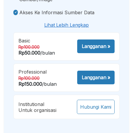
Akses Ke Informasi Sumber Data
Lihat Lebih Lengkap
Basic
Langganan
»
Rp100.000
Rp50.000
/bulan
Professional
Langganan
»
Rp100.000
Rp150.000
/bulan
Institutional
Hubungi Kami
Untuk organisasi