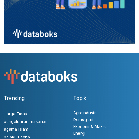
Trending
Topik
Agroindustri
Harga Emas
Demografi
pengeluaran makanan
Ekonomi & Makro
agama islam
Energi
pelaku usaha