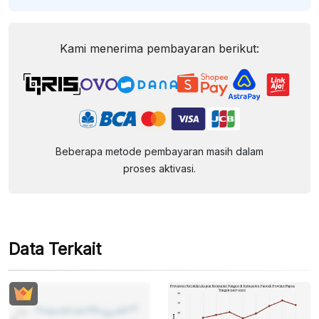
Kami menerima pembayaran berikut:
Beberapa metode pembayaran masih dalam
proses aktivasi.
Data Terkait