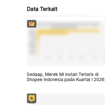
Data Terkait
Sedaap, Merek Mi Instan Terlaris di
Shopee Indonesia pada Kuartal I 2026