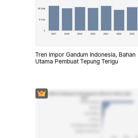
Tren Impor Gandum Indonesia, Bahan
Utama Pembuat Tepung Terigu