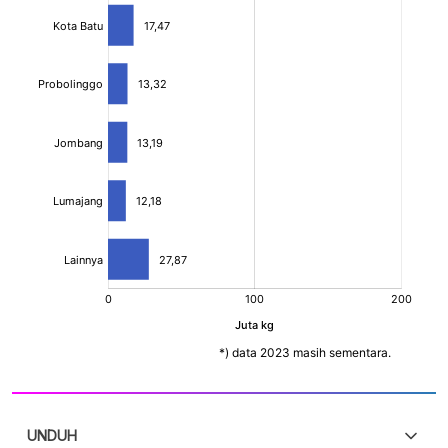
UNDUH