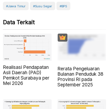
#Jawa Timur
#susu Segar
#BPS
Data Terkait
Realisasi Pendapatan
Rerata Pengeluaran
Asli Daerah (PAD)
Bulanan Penduduk 38
Pemkot Surabaya per
Provinsi RI pada
Mei 2026
September 2025