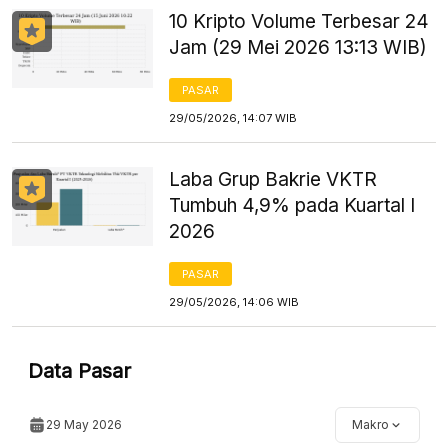
10 Kripto Volume Terbesar 24
Jam (29 Mei 2026 13:13 WIB)
PASAR
29/05/2026, 14:07 WIB
Laba Grup Bakrie VKTR
Tumbuh 4,9% pada Kuartal I
2026
PASAR
29/05/2026, 14:06 WIB
Data Pasar
29 May 2026
Makro