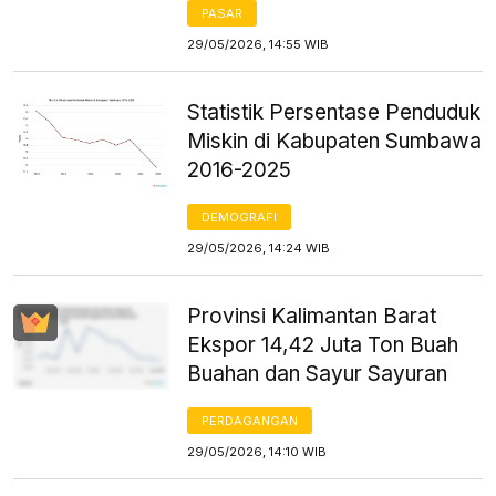
PASAR
29/05/2026, 14:55 WIB
Statistik Persentase Penduduk
Miskin di Kabupaten Sumbawa
2016-2025
DEMOGRAFI
29/05/2026, 14:24 WIB
Provinsi Kalimantan Barat
Ekspor 14,42 Juta Ton Buah
Buahan dan Sayur Sayuran
PERDAGANGAN
29/05/2026, 14:10 WIB