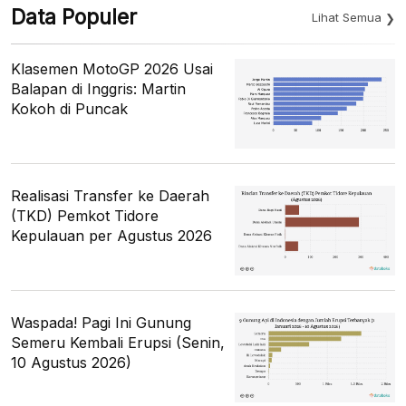
Data Populer
Lihat Semua
Klasemen MotoGP 2026 Usai
Balapan di Inggris: Martin
Kokoh di Puncak
Realisasi Transfer ke Daerah
(TKD) Pemkot Tidore
Kepulauan per Agustus 2026
Waspada! Pagi Ini Gunung
Semeru Kembali Erupsi (Senin,
10 Agustus 2026)