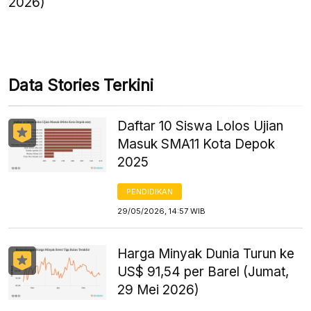
2026)
Data Stories Terkini
Daftar 10 Siswa Lolos Ujian
Masuk SMA11 Kota Depok
2025
PENDIDIKAN
29/05/2026, 14:57 WIB
Harga Minyak Dunia Turun ke
US$ 91,54 per Barel (Jumat,
29 Mei 2026)