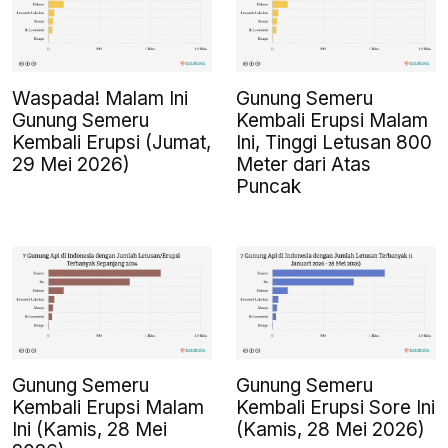
Waspada! Malam Ini
Gunung Semeru
Gunung Semeru
Kembali Erupsi Malam
Kembali Erupsi (Jumat,
Ini, Tinggi Letusan 800
29 Mei 2026)
Meter dari Atas
Puncak
Gunung Semeru
Gunung Semeru
Kembali Erupsi Malam
Kembali Erupsi Sore Ini
Ini (Kamis, 28 Mei
(Kamis, 28 Mei 2026)