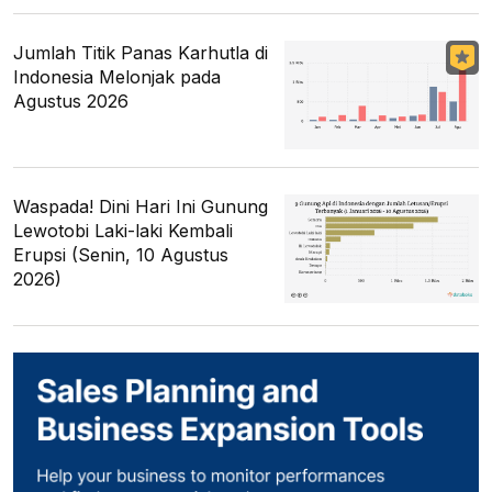
Jumlah Titik Panas Karhutla di
Indonesia Melonjak pada
Agustus 2026
Waspada! Dini Hari Ini Gunung
Lewotobi Laki-laki Kembali
Erupsi (Senin, 10 Agustus
2026)