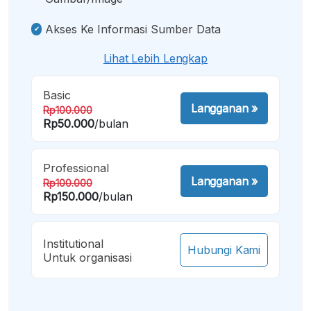
Akses Ke Informasi Sumber Data
Lihat Lebih Lengkap
Basic
Langganan
»
Rp100.000
Rp50.000
/bulan
Professional
Langganan
»
Rp100.000
Rp150.000
/bulan
Institutional
Hubungi Kami
Untuk organisasi