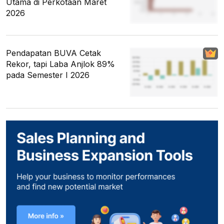
Utama di Perkotaan Maret
2026
Pendapatan BUVA Cetak
Rekor, tapi Laba Anjlok 89%
pada Semester I 2026