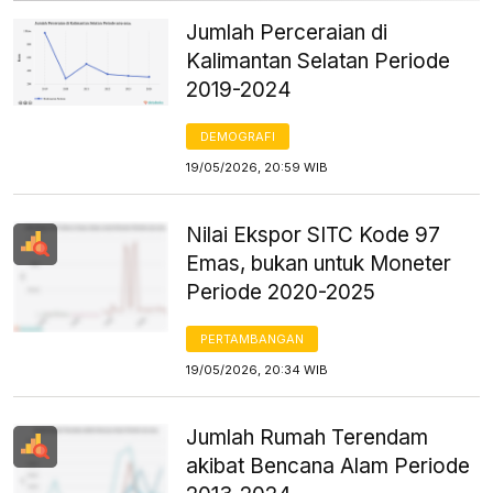
Jumlah Perceraian di
Kalimantan Selatan Periode
2019-2024
DEMOGRAFI
19/05/2026, 20:59 WIB
Nilai Ekspor SITC Kode 97
Emas, bukan untuk Moneter
Periode 2020-2025
PERTAMBANGAN
19/05/2026, 20:34 WIB
Jumlah Rumah Terendam
akibat Bencana Alam Periode