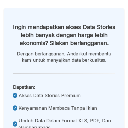
Ingin mendapatkan akses Data Stories
lebih banyak dengan harga lebih
ekonomis? Silakan berlangganan.
Dengan berlangganan, Anda ikut membantu
kami untuk menyajikan data berkualitas.
Dapatkan:
Akses Data Stories Premium
Kenyamanan Membaca Tanpa Iklan
Unduh Data Dalam Format XLS, PDF, Dan
Gambar/image