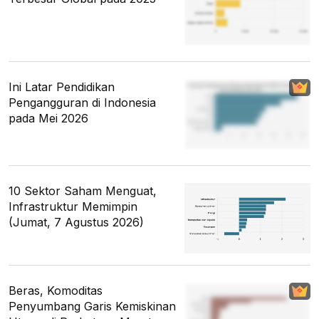
Ini Latar Pendidikan
Pengangguran di Indonesia
pada Mei 2026
10 Sektor Saham Menguat,
Infrastruktur Memimpin
(Jumat, 7 Agustus 2026)
Beras, Komoditas
Penyumbang Garis Kemiskinan