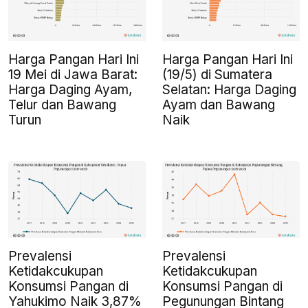
Harga Pangan Hari Ini
Harga Pangan Hari Ini
19 Mei di Jawa Barat:
(19/5) di Sumatera
Harga Daging Ayam,
Selatan: Harga Daging
Telur dan Bawang
Ayam dan Bawang
Turun
Naik
Prevalensi
Prevalensi
Ketidakcukupan
Ketidakcukupan
Konsumsi Pangan di
Konsumsi Pangan di
Yahukimo Naik 3,87%
Pegunungan Bintang