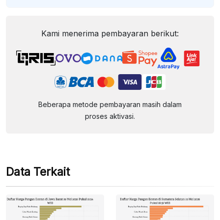
Kami menerima pembayaran berikut:
Beberapa metode pembayaran masih dalam
proses aktivasi.
Data Terkait