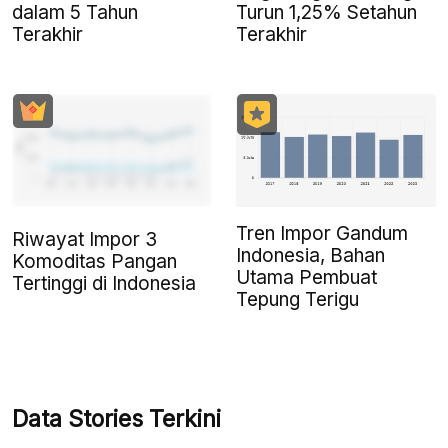
dalam 5 Tahun
Turun 1,25% Setahun
Terakhir
Terakhir
Tren Impor Gandum
Riwayat Impor 3
Indonesia, Bahan
Komoditas Pangan
Utama Pembuat
Tertinggi di Indonesia
Tepung Terigu
Data Stories Terkini