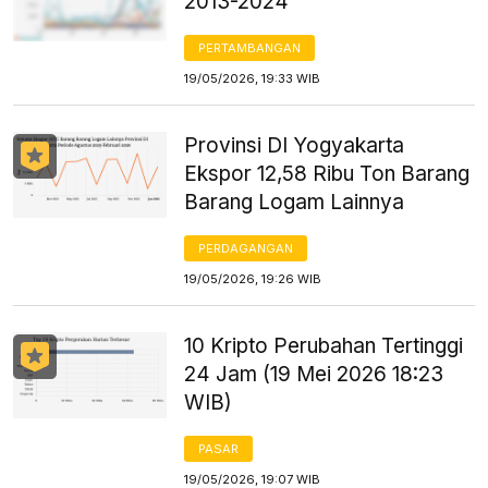
2013-2024
PERTAMBANGAN
19/05/2026, 19:33 WIB
Provinsi DI Yogyakarta
Ekspor 12,58 Ribu Ton Barang
Barang Logam Lainnya
PERDAGANGAN
19/05/2026, 19:26 WIB
10 Kripto Perubahan Tertinggi
24 Jam (19 Mei 2026 18:23
WIB)
PASAR
19/05/2026, 19:07 WIB