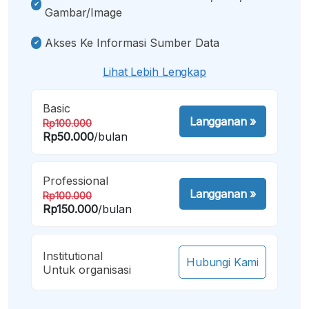
Gambar/image
Akses Ke Informasi Sumber Data
Lihat Lebih Lengkap
Basic
Langganan
»
Rp100.000
Rp50.000
/bulan
Professional
Langganan
»
Rp100.000
Rp150.000
/bulan
Institutional
Hubungi Kami
Untuk organisasi