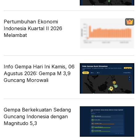
Pertumbuhan Ekonomi
Indonesia Kuartal II 2026
Melambat
Info Gempa Hari Ini Kamis, 06
Agustus 2026: Gempa M 3,9
Guncang Morowali
Gempa Berkekuatan Sedang
Guncang Indonesia dengan
Magnitudo 5,3