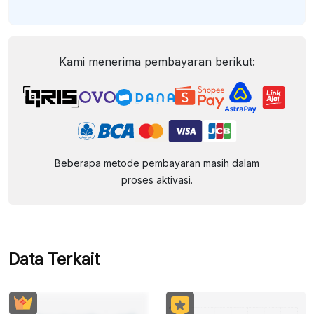
Kami menerima pembayaran berikut:
Beberapa metode pembayaran masih dalam
proses aktivasi.
Data Terkait