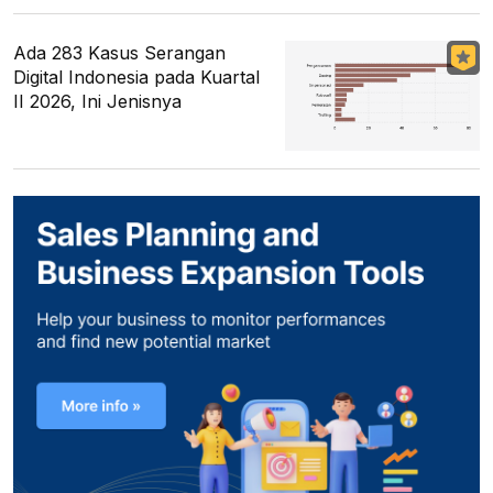
Ada 283 Kasus Serangan
Digital Indonesia pada Kuartal
II 2026, Ini Jenisnya