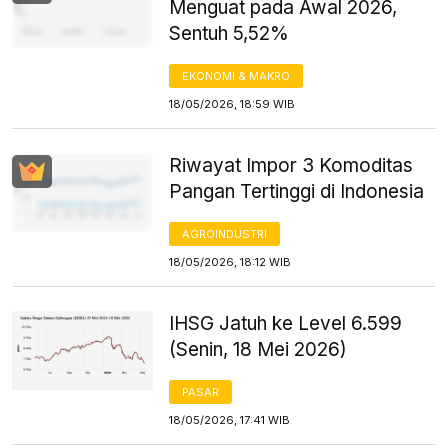
Menguat pada Awal 2026,
Sentuh 5,52%
EKONOMI & MAKRO
18/05/2026, 18:59 WIB
Riwayat Impor 3 Komoditas
Pangan Tertinggi di Indonesia
AGROINDUSTRI
18/05/2026, 18:12 WIB
IHSG Jatuh ke Level 6.599
(Senin, 18 Mei 2026)
PASAR
18/05/2026, 17:41 WIB