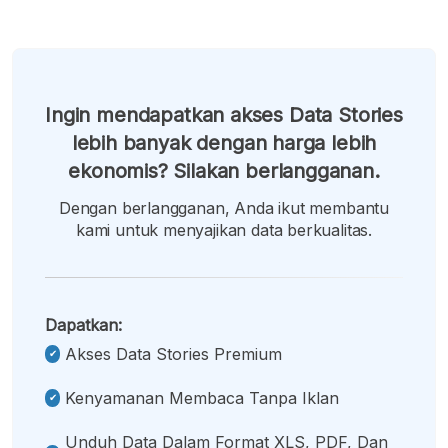
Ingin mendapatkan akses Data Stories
lebih banyak dengan harga lebih
ekonomis? Silakan berlangganan.
Dengan berlangganan, Anda ikut membantu
kami untuk menyajikan data berkualitas.
Dapatkan:
Akses Data Stories Premium
Kenyamanan Membaca Tanpa Iklan
Unduh Data Dalam Format XLS, PDF, Dan