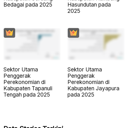
Bedagai pada 2025
Hasundutan pada
2025
Sektor Utama
Sektor Utama
Penggerak
Penggerak
Perekonomian di
Perekonomian di
Kabupaten Tapanuli
Kabupaten Jayapura
Tengah pada 2025
pada 2025