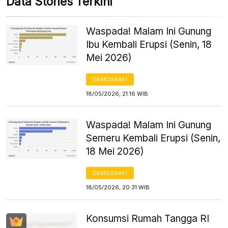
Data Stories Terkini
Waspada! Malam Ini Gunung
Ibu Kembali Erupsi (Senin, 18
Mei 2026)
DEMOGRAFI
18/05/2026, 21:16 WIB
Waspada! Malam Ini Gunung
Semeru Kembali Erupsi (Senin,
18 Mei 2026)
DEMOGRAFI
18/05/2026, 20:31 WIB
Konsumsi Rumah Tangga RI