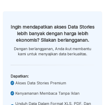
Ingin mendapatkan akses Data Stories
lebih banyak dengan harga lebih
ekonomis? Silakan berlangganan.
Dengan berlangganan, Anda ikut membantu
kami untuk menyajikan data berkualitas.
Dapatkan:
Akses Data Stories Premium
Kenyamanan Membaca Tanpa Iklan
Unduh Data Dalam Format XLS, PDF, Dan