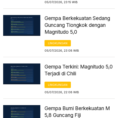
05/07/2026, 23:15 WIB
Gempa Berkekuatan Sedang
Guncang Tiongkok dengan
Magnitudo 5,0
LINGKUNGAN
05/07/2026, 23:08 WIB
Gempa Terkini: Magnitudo 5,0
Terjadi di Chili
LINGKUNGAN
05/07/2026, 22:08 WIB
Gempa Bumi Berkekuatan M
5,8 Guncang Fiji