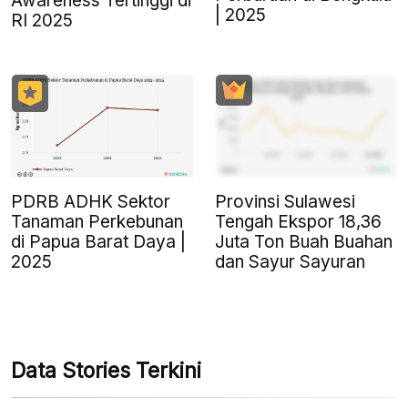
Awareness Tertinggi di
| 2025
RI 2025
PDRB ADHK Sektor
Provinsi Sulawesi
Tanaman Perkebunan
Tengah Ekspor 18,36
di Papua Barat Daya |
Juta Ton Buah Buahan
2025
dan Sayur Sayuran
Data Stories Terkini