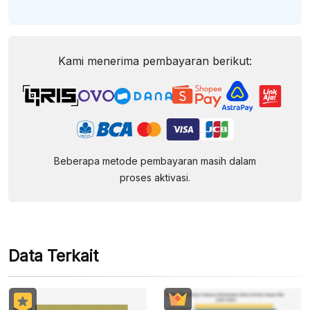
Kami menerima pembayaran berikut:
Beberapa metode pembayaran masih dalam
proses aktivasi.
Data Terkait