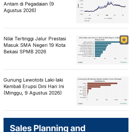
Antam di Pegadaian (9
Agustus 2026)
Nilai Tertinggi Jalur Prestasi
Masuk SMA Negeri 19 Kota
Bekasi SPMB 2026
Gunung Lewotobi Laki-laki
Kembali Erupsi Dini Hari Ini
(Minggu, 9 Agustus 2026)