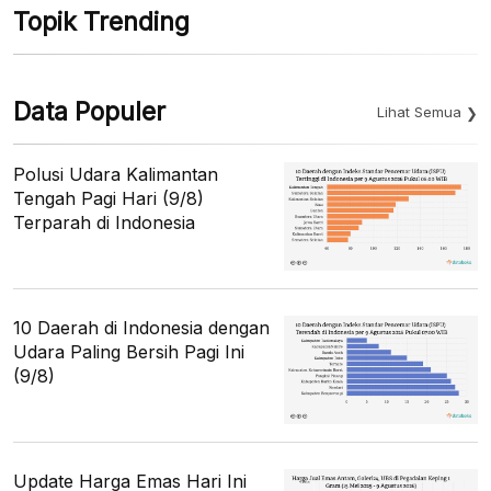
Topik Trending
Data Populer
Lihat Semua
Polusi Udara Kalimantan
Tengah Pagi Hari (9/8)
Terparah di Indonesia
10 Daerah di Indonesia dengan
Udara Paling Bersih Pagi Ini
(9/8)
Update Harga Emas Hari Ini