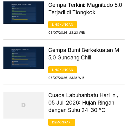
Gempa Terkini: Magnitudo 5,0
Terjadi di Tiongkok
LINGKUNGAN
05/07/2026, 23:23 WIB
Gempa Bumi Berkekuatan M
5,0 Guncang Chili
LINGKUNGAN
05/07/2026, 23:18 WIB
Cuaca Labuhanbatu Hari Ini,
05 Juli 2026: Hujan Ringan
dengan Suhu 24-30 °C
DEMOGRAFI