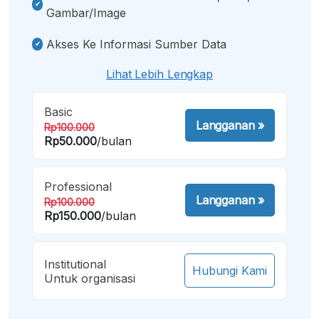
Gambar/image
Akses Ke Informasi Sumber Data
Lihat Lebih Lengkap
Basic
Langganan
»
Rp100.000
Rp50.000
/bulan
Professional
Langganan
»
Rp100.000
Rp150.000
/bulan
Institutional
Hubungi Kami
Untuk organisasi