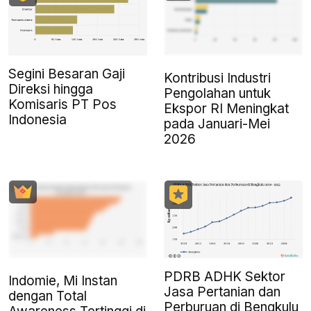
Segini Besaran Gaji
Kontribusi Industri
Direksi hingga
Pengolahan untuk
Komisaris PT Pos
Ekspor RI Meningkat
Indonesia
pada Januari-Mei
2026
PDRB ADHK Sektor
Indomie, Mi Instan
Jasa Pertanian dan
dengan Total
Perburuan di Bengkulu