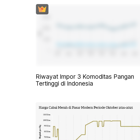
Riwayat Impor 3 Komoditas Pangan
Tertinggi di Indonesia