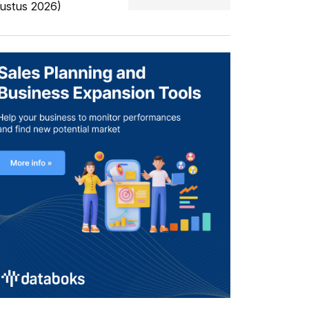
ustus 2026)