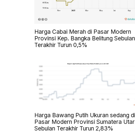
Harga Cabai Merah di Pasar Modern
Provinsi Kep. Bangka Belitung Sebulan
Terakhir Turun 0,5%
Harga Bawang Putih Ukuran sedang d
Pasar Modern Provinsi Sumatera Uta
Sebulan Terakhir Turun 2,83%