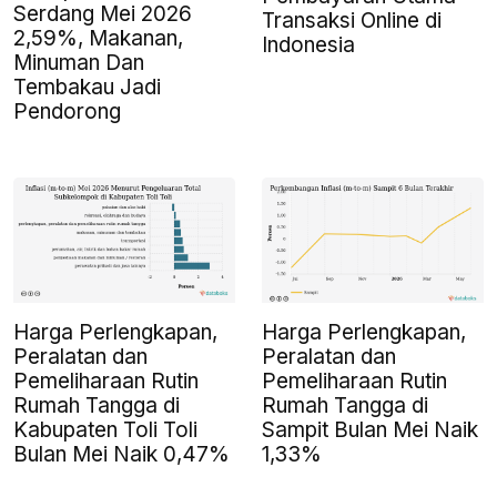
Serdang Mei 2026
Transaksi Online di
2,59%, Makanan,
Indonesia
Minuman Dan
Tembakau Jadi
Pendorong
Harga Perlengkapan,
Harga Perlengkapan,
Peralatan dan
Peralatan dan
Pemeliharaan Rutin
Pemeliharaan Rutin
Rumah Tangga di
Rumah Tangga di
Kabupaten Toli Toli
Sampit Bulan Mei Naik
Bulan Mei Naik 0,47%
1,33%