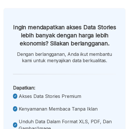
Ingin mendapatkan akses Data Stories
lebih banyak dengan harga lebih
ekonomis? Silakan berlangganan.
Dengan berlangganan, Anda ikut membantu
kami untuk menyajikan data berkualitas.
Dapatkan:
Akses Data Stories Premium
Kenyamanan Membaca Tanpa Iklan
Unduh Data Dalam Format XLS, PDF, Dan
Gambar/image