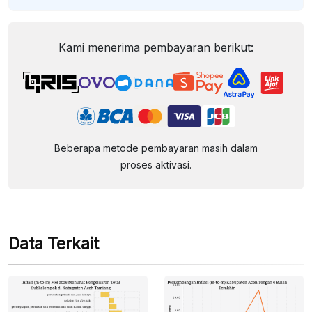
Kami menerima pembayaran berikut:
Beberapa metode pembayaran masih dalam
proses aktivasi.
Data Terkait