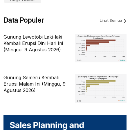
Data Populer
Lihat Semua
Gunung Lewotobi Laki-laki
Kembali Erupsi Dini Hari Ini
(Minggu, 9 Agustus 2026)
Gunung Semeru Kembali
Erupsi Malam Ini (Minggu, 9
Agustus 2026)