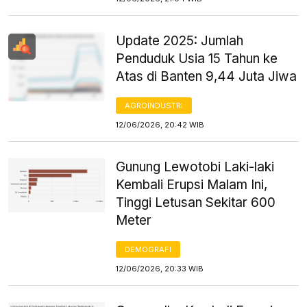
Update 2025: Jumlah
Penduduk Usia 15 Tahun ke
Atas di Banten 9,44 Juta Jiwa
AGROINDUSTRI
12/06/2026, 20:42 WIB
Gunung Lewotobi Laki-laki
Kembali Erupsi Malam Ini,
Tinggi Letusan Sekitar 600
Meter
DEMOGRAFI
12/06/2026, 20:33 WIB