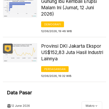
Gunung Ibu Kembali Erupsi
Malam Ini (Jumat, 12 Juni
2026)
DEMOGRAFI
12/06/2026, 19:48 WIB
Provinsi DKI Jakarta Ekspor
US$152,83 Juta Hasil Industri
Lainnya
PERDAGANGAN
12/06/2026, 19:32 WIB
Data Pasar
12 June 2026
Makro