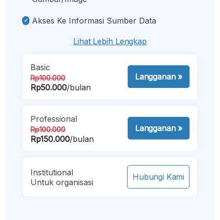
Akses Ke Informasi Sumber Data
Lihat Lebih Lengkap
Basic
Langganan
»
Rp100.000
Rp50.000
/bulan
Professional
Langganan
»
Rp100.000
Rp150.000
/bulan
Institutional
Hubungi Kami
Untuk organisasi