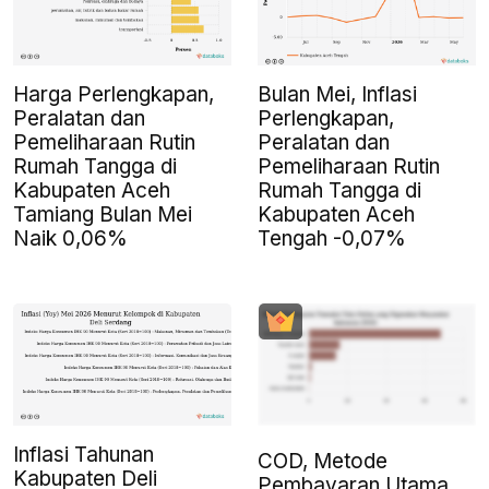
Harga Perlengkapan,
Bulan Mei, Inflasi
Peralatan dan
Perlengkapan,
Pemeliharaan Rutin
Peralatan dan
Rumah Tangga di
Pemeliharaan Rutin
Kabupaten Aceh
Rumah Tangga di
Tamiang Bulan Mei
Kabupaten Aceh
Naik 0,06%
Tengah -0,07%
Inflasi Tahunan
COD, Metode
Kabupaten Deli
Pembayaran Utama