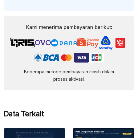
Kami menerima pembayaran berikut:
Beberapa metode pembayaran masih dalam
proses aktivasi.
Data Terkait