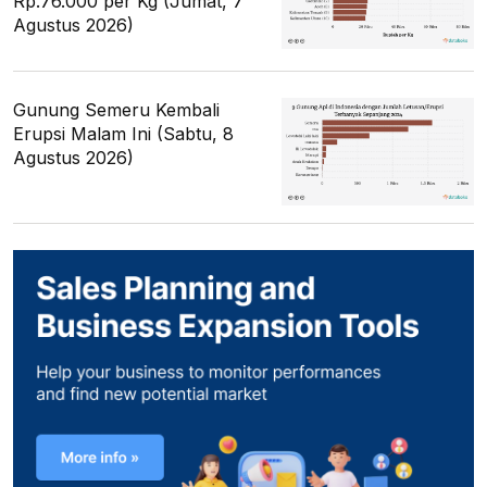
Rp.76.000 per Kg (Jumat, 7
Agustus 2026)
Gunung Semeru Kembali
Erupsi Malam Ini (Sabtu, 8
Agustus 2026)