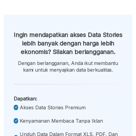
Ingin mendapatkan akses Data Stories
lebih banyak dengan harga lebih
ekonomis? Silakan berlangganan.
Dengan berlangganan, Anda ikut membantu
kami untuk menyajikan data berkualitas.
Dapatkan:
Akses Data Stories Premium
Kenyamanan Membaca Tanpa Iklan
Unduh Data Dalam Format XLS, PDF, Dan