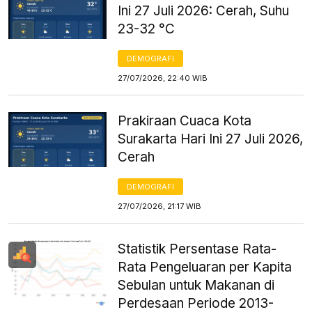
Ini 27 Juli 2026: Cerah, Suhu
23-32 °C
DEMOGRAFI
27/07/2026, 22:40 WIB
Prakiraan Cuaca Kota
Surakarta Hari Ini 27 Juli 2026,
Cerah
DEMOGRAFI
27/07/2026, 21:17 WIB
Statistik Persentase Rata-
Rata Pengeluaran per Kapita
Sebulan untuk Makanan di
Perdesaan Periode 2013-