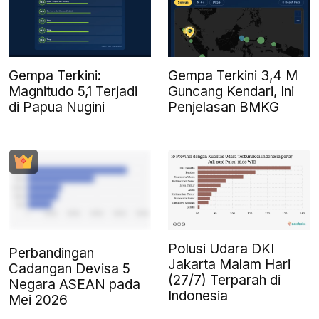
Gempa Terkini 3,4 M
Gempa Terkini:
Guncang Kendari, Ini
Magnitudo 5,1 Terjadi
Penjelasan BMKG
di Papua Nugini
Polusi Udara DKI
Perbandingan
Jakarta Malam Hari
Cadangan Devisa 5
(27/7) Terparah di
Negara ASEAN pada
Indonesia
Mei 2026