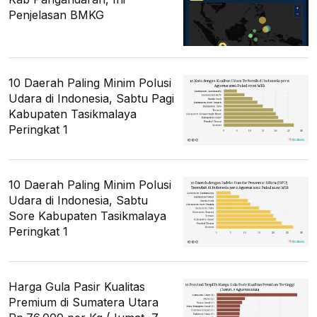
Penjelasan BMKG
10 Daerah Paling Minim Polusi
Udara di Indonesia, Sabtu Pagi
Kabupaten Tasikmalaya
Peringkat 1
10 Daerah Paling Minim Polusi
Udara di Indonesia, Sabtu
Sore Kabupaten Tasikmalaya
Peringkat 1
Harga Gula Pasir Kualitas
Premium di Sumatera Utara