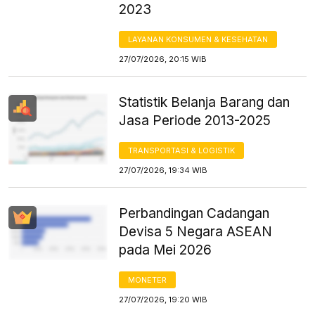
2023
LAYANAN KONSUMEN & KESEHATAN
27/07/2026, 20:15 WIB
Statistik Belanja Barang dan
Jasa Periode 2013-2025
TRANSPORTASI & LOGISTIK
27/07/2026, 19:34 WIB
Perbandingan Cadangan
Devisa 5 Negara ASEAN
pada Mei 2026
MONETER
27/07/2026, 19:20 WIB