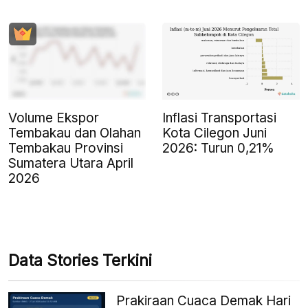
Volume Ekspor
Inflasi Transportasi
Tembakau dan Olahan
Kota Cilegon Juni
Tembakau Provinsi
2026: Turun 0,21%
Sumatera Utara April
2026
Data Stories Terkini
Prakiraan Cuaca Demak Hari