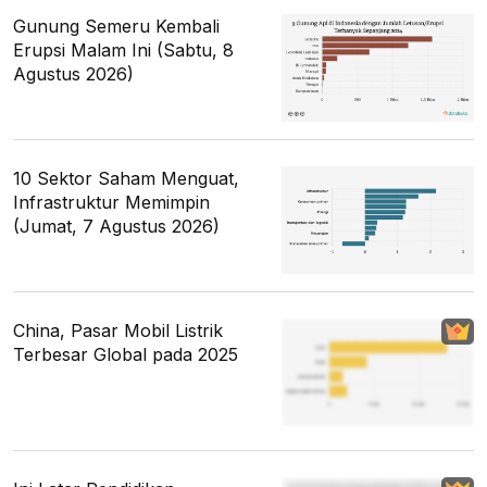
Gunung Semeru Kembali
Erupsi Malam Ini (Sabtu, 8
Agustus 2026)
10 Sektor Saham Menguat,
Infrastruktur Memimpin
(Jumat, 7 Agustus 2026)
China, Pasar Mobil Listrik
Terbesar Global pada 2025