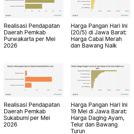
Realisasi Pendapatan
Harga Pangan Hari Ini
Daerah Pemkab
(20/5) di Jawa Barat:
Purwakarta per Mei
Harga Cabai Merah
2026
dan Bawang Naik
Realisasi Pendapatan
Harga Pangan Hari Ini
Daerah Pemkab
19 Mei di Jawa Barat:
Sukabumi per Mei
Harga Daging Ayam,
2026
Telur dan Bawang
Turun