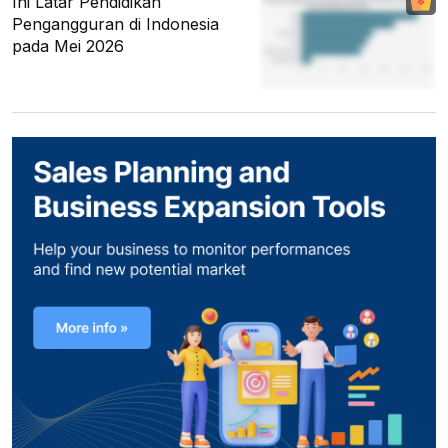
Ini Latar Pendidikan
Pengangguran di Indonesia
pada Mei 2026