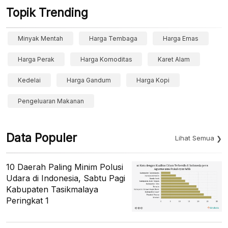
Topik Trending
Minyak Mentah
Harga Tembaga
Harga Emas
Harga Perak
Harga Komoditas
Karet Alam
Kedelai
Harga Gandum
Harga Kopi
Pengeluaran Makanan
Data Populer
Lihat Semua
10 Daerah Paling Minim Polusi
Udara di Indonesia, Sabtu Pagi
Kabupaten Tasikmalaya
Peringkat 1