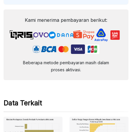
Kami menerima pembayaran berikut:
Beberapa metode pembayaran masih dalam
proses aktivasi.
Data Terkait