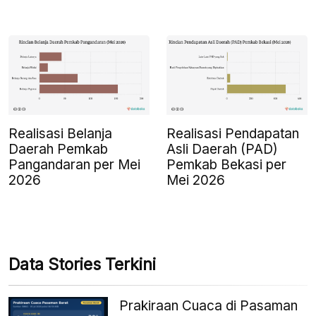
Realisasi Belanja
Realisasi Pendapatan
Daerah Pemkab
Asli Daerah (PAD)
Pangandaran per Mei
Pemkab Bekasi per
2026
Mei 2026
Data Stories Terkini
Prakiraan Cuaca di Pasaman