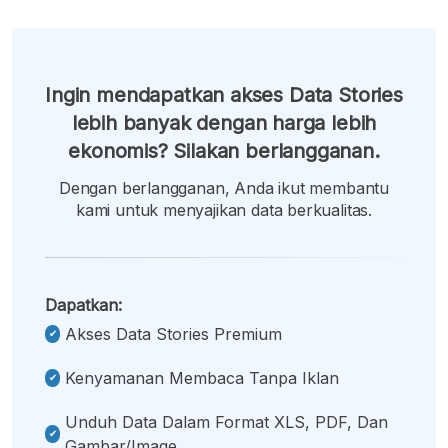
Ingin mendapatkan akses Data Stories
lebih banyak dengan harga lebih
ekonomis? Silakan berlangganan.
Dengan berlangganan, Anda ikut membantu
kami untuk menyajikan data berkualitas.
Dapatkan:
Akses Data Stories Premium
Kenyamanan Membaca Tanpa Iklan
Unduh Data Dalam Format XLS, PDF, Dan
Gambar/image