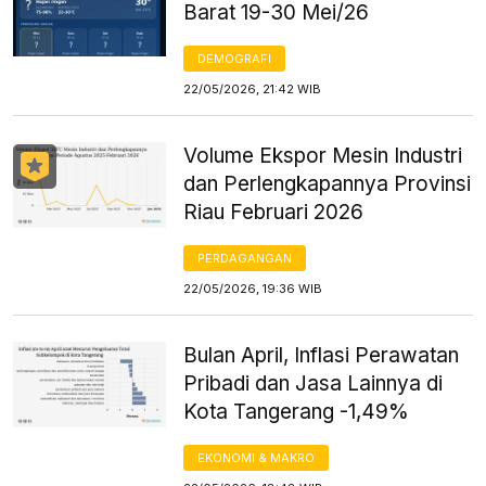
Barat 19-30 Mei/26
DEMOGRAFI
22/05/2026, 21:42 WIB
Volume Ekspor Mesin Industri
dan Perlengkapannya Provinsi
Riau Februari 2026
PERDAGANGAN
22/05/2026, 19:36 WIB
Bulan April, Inflasi Perawatan
Pribadi dan Jasa Lainnya di
Kota Tangerang -1,49%
EKONOMI & MAKRO