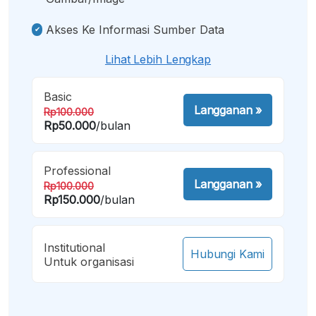
Akses Ke Informasi Sumber Data
Lihat Lebih Lengkap
Basic
Langganan
»
Rp100.000
Rp50.000
/bulan
Professional
Langganan
»
Rp100.000
Rp150.000
/bulan
Institutional
Hubungi Kami
Untuk organisasi