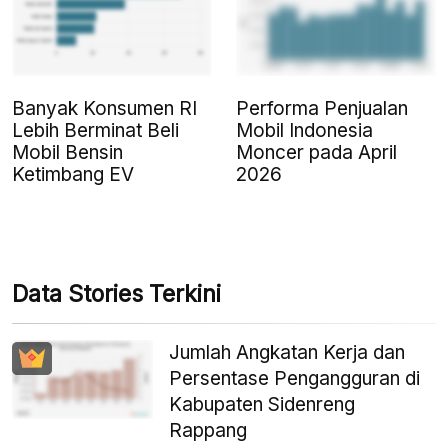
Banyak Konsumen RI
Performa Penjualan
Lebih Berminat Beli
Mobil Indonesia
Mobil Bensin
Moncer pada April
Ketimbang EV
2026
Data Stories Terkini
Jumlah Angkatan Kerja dan
Persentase Pengangguran di
Kabupaten Sidenreng
Rappang