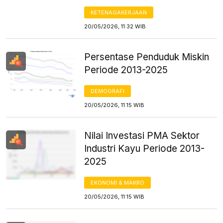
KETENAGAKERJAAN
20/05/2026, 11:32 WIB
Persentase Penduduk Miskin
Periode 2013-2025
DEMOGRAFI
20/05/2026, 11:15 WIB
Nilai Investasi PMA Sektor
Industri Kayu Periode 2013-
2025
EKONOMI & MAKRO
20/05/2026, 11:15 WIB