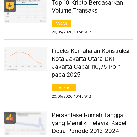
Top 10 Kripto Berdasarkan
Volume Transaksi
PASAR
20/05/2026, 10:58 WIB
Indeks Kemahalan Konstruksi
Kota Jakarta Utara DKI
Jakarta Capai 110,75 Poin
pada 2025
PROPERTI
20/05/2026, 10:45 WIB
Persentase Rumah Tangga
yang Memiliki Televisi Kabel
Desa Periode 2013-2024