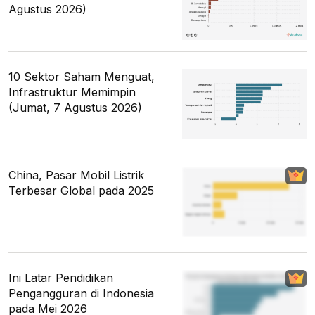
Agustus 2026)
10 Sektor Saham Menguat,
Infrastruktur Memimpin
(Jumat, 7 Agustus 2026)
China, Pasar Mobil Listrik
Terbesar Global pada 2025
Ini Latar Pendidikan
Pengangguran di Indonesia
pada Mei 2026