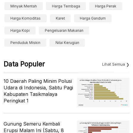
Minyak Mentah
Harga Tembaga
Harga Perak
Harga Komoditas
Karet
Harga Gandum
Harga Kopi
Pengeluaran Makanan
Penduduk Miskin
Nilai Kerugian
Data Populer
Lihat Semua
10 Daerah Paling Minim Polusi
Udara di Indonesia, Sabtu Pagi
Kabupaten Tasikmalaya
Peringkat 1
Gunung Semeru Kembali
Erupsi Malam Ini (Sabtu, 8