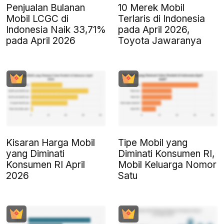
Penjualan Bulanan
10 Merek Mobil
Mobil LCGC di
Terlaris di Indonesia
Indonesia Naik 33,71%
pada April 2026,
pada April 2026
Toyota Jawaranya
Kisaran Harga Mobil
Tipe Mobil yang
yang Diminati
Diminati Konsumen RI,
Konsumen RI April
Mobil Keluarga Nomor
2026
Satu