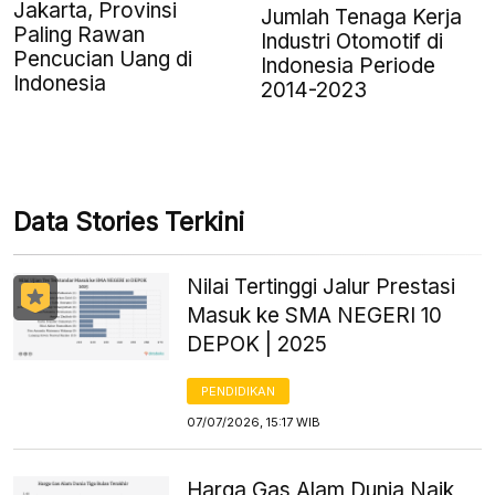
Jakarta, Provinsi
Jumlah Tenaga Kerja
Paling Rawan
Industri Otomotif di
Pencucian Uang di
Indonesia Periode
Indonesia
2014-2023
Data Stories Terkini
Nilai Tertinggi Jalur Prestasi
Masuk ke SMA NEGERI 10
DEPOK | 2025
PENDIDIKAN
07/07/2026, 15:17 WIB
Harga Gas Alam Dunia Naik