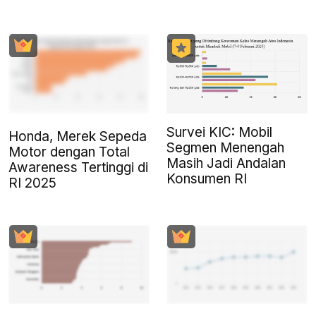
Survei KIC: Mobil
Honda, Merek Sepeda
Segmen Menengah
Motor dengan Total
Masih Jadi Andalan
Awareness Tertinggi di
Konsumen RI
RI 2025