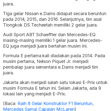
juara.
Tiga gelar Nissan e.Dams didapat secara beruntun
pada 2014, 2015, dan 2016. Selanjutnya, tim asal
Tiongkok DS Techeetah memiliki 2 gelar juara.
Audi Sport ABT Schaeffler dan Mercedes-EQ
masing-masing memiliki 1 gelar juara. Mercedes-
EQ juga menjadi juara bertahan musim ini.
Formula E pertama kali diadakan pada 2014. Pada
musim pertama, Nelson Piquet Jr. menjadi
pembalap juara sementara e.Dams menjadi tim
juara.
Jakarta akan menjadi salah satu lokasi E-Prix untuk
musim Formula E tahun ini. Selain Jakarta, ada 9
lokasi lain yang menjadi E-Prix.
(Baca:
Raih 8 Gelar Konstruktor F1 Beruntun,
Mercedes Samai Capaian McLaren
)