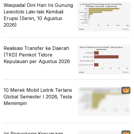
Waspada! Dini Hari Ini Gunung
Lewotobi Laki-laki Kembali
Erupsi (Senin, 10 Agustus
2026)
Realisasi Transfer ke Daerah
(TKD) Pemkot Tidore
Kepulauan per Agustus 2026
10 Merek Mobil Listrik Terlaris
Global Semester I 2026, Tesla
Memimpin
Ini Penyokong Kepuasaan