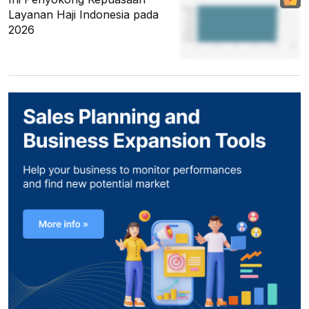
Layanan Haji Indonesia pada
2026