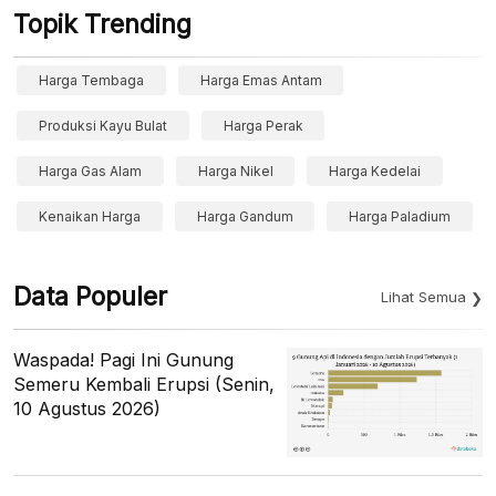
Topik Trending
Harga Tembaga
Harga Emas Antam
Produksi Kayu Bulat
Harga Perak
Harga Gas Alam
Harga Nikel
Harga Kedelai
Kenaikan Harga
Harga Gandum
Harga Paladium
Data Populer
Lihat Semua
Waspada! Pagi Ini Gunung
Semeru Kembali Erupsi (Senin,
10 Agustus 2026)