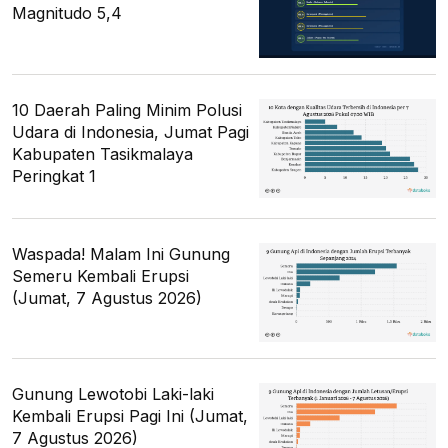
Magnitudo 5,4
10 Daerah Paling Minim Polusi
Udara di Indonesia, Jumat Pagi
Kabupaten Tasikmalaya
Peringkat 1
Waspada! Malam Ini Gunung
Semeru Kembali Erupsi
(Jumat, 7 Agustus 2026)
Gunung Lewotobi Laki-laki
Kembali Erupsi Pagi Ini (Jumat,
7 Agustus 2026)