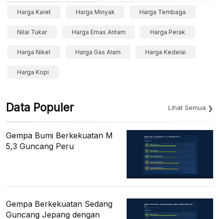
Harga Karet
Harga Minyak
Harga Tembaga
Nilai Tukar
Harga Emas Antam
Harga Perak
Harga Nikel
Harga Gas Alam
Harga Kedelai
Harga Kopi
Data Populer
Lihat Semua
Gempa Bumi Berkekuatan M
5,3 Guncang Peru
Gempa Berkekuatan Sedang
Guncang Jepang dengan