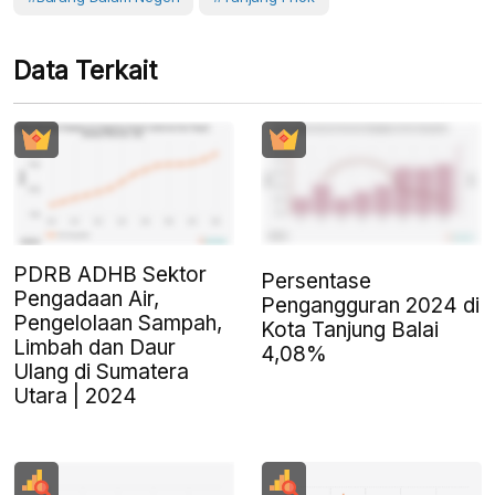
Data Terkait
PDRB ADHB Sektor
Persentase
Pengadaan Air,
Pengangguran 2024 di
Pengelolaan Sampah,
Kota Tanjung Balai
Limbah dan Daur
4,08%
Ulang di Sumatera
Utara | 2024