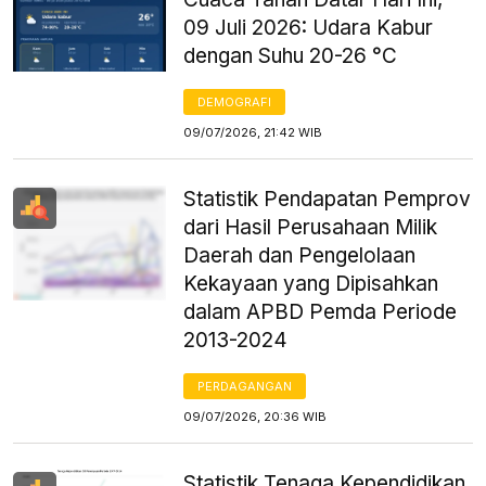
09 Juli 2026: Udara Kabur
dengan Suhu 20-26 °C
DEMOGRAFI
09/07/2026, 21:42 WIB
Statistik Pendapatan Pemprov
dari Hasil Perusahaan Milik
Daerah dan Pengelolaan
Kekayaan yang Dipisahkan
dalam APBD Pemda Periode
2013-2024
PERDAGANGAN
09/07/2026, 20:36 WIB
Statistik Tenaga Kependidikan