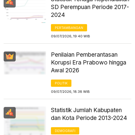
SD Perempuan Periode 2017-
2024
PERTAMBANGAN
09/07/2026, 19:40 WIB
Penilaian Pemberantasan
Korupsi Era Prabowo hingga
Awal 2026
POLITIK
09/07/2026, 18:38 WIB
Statistik Jumlah Kabupaten
dan Kota Periode 2013-2024
DEMOGRAFI