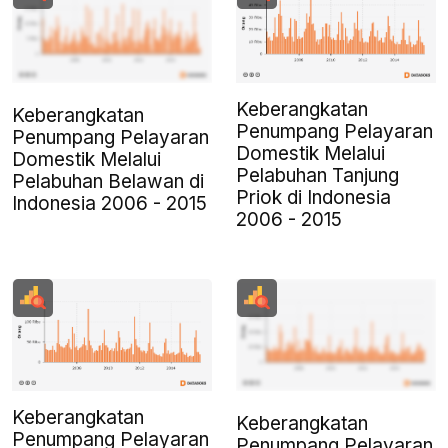
Keberangkatan
Keberangkatan
Penumpang Pelayaran
Penumpang Pelayaran
Domestik Melalui
Domestik Melalui
Pelabuhan Tanjung
Pelabuhan Belawan di
Priok di Indonesia
Indonesia 2006 - 2015
2006 - 2015
Keberangkatan
Keberangkatan
Penumpang Pelayaran
Penumpang Pelayaran