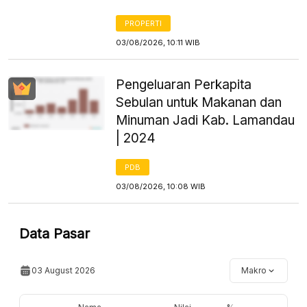
PROPERTI
03/08/2026, 10:11 WIB
Pengeluaran Perkapita
Sebulan untuk Makanan dan
Minuman Jadi Kab. Lamandau
| 2024
PDB
03/08/2026, 10:08 WIB
Data Pasar
03 August 2026
Makro