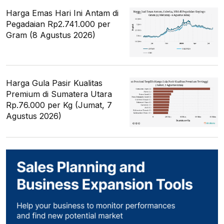
Harga Emas Hari Ini Antam di
Pegadaian Rp2.741.000 per
Gram (8 Agustus 2026)
Harga Gula Pasir Kualitas
Premium di Sumatera Utara
Rp.76.000 per Kg (Jumat, 7
Agustus 2026)