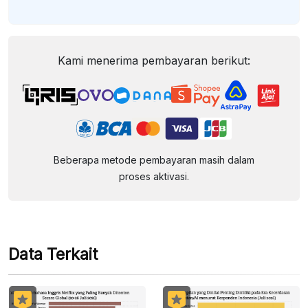
Kami menerima pembayaran berikut:
Beberapa metode pembayaran masih dalam
proses aktivasi.
Data Terkait