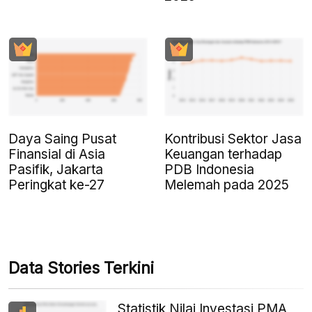
Daya Saing Pusat
Kontribusi Sektor Jasa
Finansial di Asia
Keuangan terhadap
Pasifik, Jakarta
PDB Indonesia
Peringkat ke-27
Melemah pada 2025
Data Stories Terkini
Statistik Nilai Investasi PMA