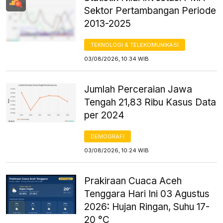
Sektor Pertambangan Periode
2013-2025
TEKNOLOGI & TELEKOMUNIKASI
03/08/2026, 10:34 WIB
Jumlah Perceraian Jawa
Tengah 21,83 Ribu Kasus Data
per 2024
DEMOGRAFI
03/08/2026, 10:24 WIB
Prakiraan Cuaca Aceh
Tenggara Hari Ini 03 Agustus
2026: Hujan Ringan, Suhu 17-
20 °C