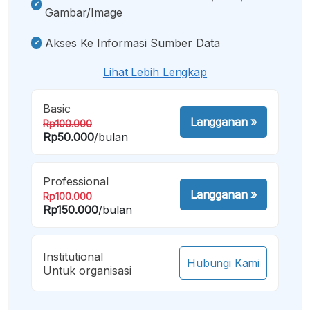
Gambar/image
Akses Ke Informasi Sumber Data
Lihat Lebih Lengkap
Basic
Langganan
»
Rp100.000
Rp50.000
/bulan
Professional
Langganan
»
Rp100.000
Rp150.000
/bulan
Institutional
Hubungi Kami
Untuk organisasi