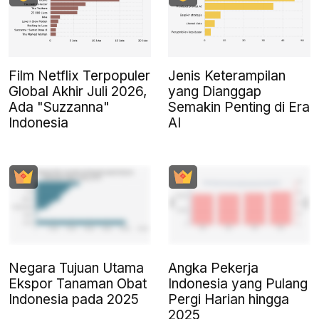
Film Netflix Terpopuler
Jenis Keterampilan
Global Akhir Juli 2026,
yang Dianggap
Ada "Suzzanna"
Semakin Penting di Era
Indonesia
AI
Negara Tujuan Utama
Angka Pekerja
Ekspor Tanaman Obat
Indonesia yang Pulang
Indonesia pada 2025
Pergi Harian hingga
2025