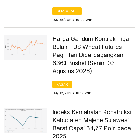
DEMOGRAFI
03/08/2026, 10:22 WIB
Harga Gandum Kontrak Tiga
Bulan - US Wheat Futures
Pagi Hari Diperdagangkan
636,1 Bushel (Senin, 03
Agustus 2026)
PASAR
03/08/2026, 10:12 WIB
Indeks Kemahalan Konstruksi
Kabupaten Majene Sulawesi
Barat Capai 84,77 Poin pada
2025