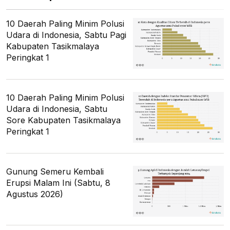
10 Daerah Paling Minim Polusi
Udara di Indonesia, Sabtu Pagi
Kabupaten Tasikmalaya
Peringkat 1
10 Daerah Paling Minim Polusi
Udara di Indonesia, Sabtu
Sore Kabupaten Tasikmalaya
Peringkat 1
Gunung Semeru Kembali
Erupsi Malam Ini (Sabtu, 8
Agustus 2026)