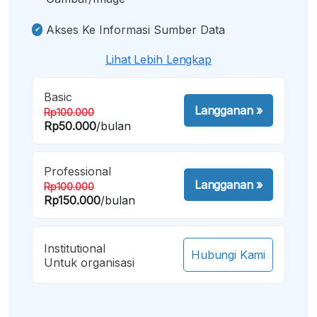
Akses Ke Informasi Sumber Data
Lihat Lebih Lengkap
Basic
Langganan
»
Rp100.000
Rp50.000
/bulan
Professional
Langganan
»
Rp100.000
Rp150.000
/bulan
Institutional
Hubungi Kami
Untuk organisasi