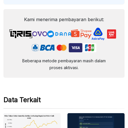
Kami menerima pembayaran berikut:
Beberapa metode pembayaran masih dalam
proses aktivasi.
Data Terkait