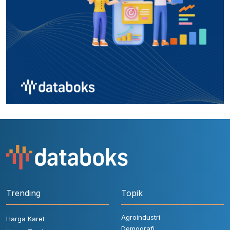
Trending
Topik
Agroindustri
Harga Karet
Demografi