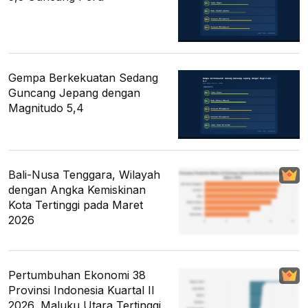
Gempa Berkekuatan Sedang
Guncang Jepang dengan
Magnitudo 5,4
Bali-Nusa Tenggara, Wilayah
dengan Angka Kemiskinan
Kota Tertinggi pada Maret
2026
Pertumbuhan Ekonomi 38
Provinsi Indonesia Kuartal II
2026, Maluku Utara Tertinggi