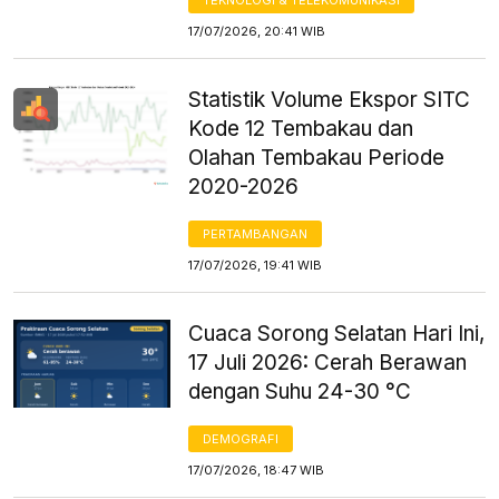
17/07/2026, 20:41 WIB
Statistik Volume Ekspor SITC
Kode 12 Tembakau dan
Olahan Tembakau Periode
2020-2026
PERTAMBANGAN
17/07/2026, 19:41 WIB
Cuaca Sorong Selatan Hari Ini,
17 Juli 2026: Cerah Berawan
dengan Suhu 24-30 °C
DEMOGRAFI
17/07/2026, 18:47 WIB