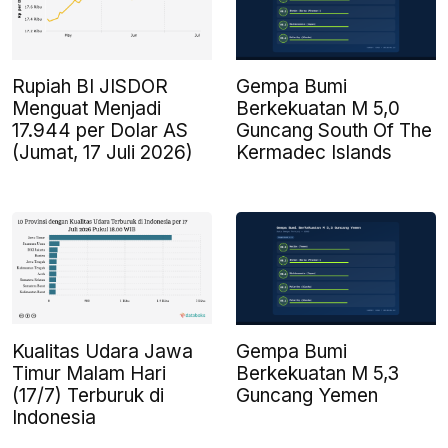
Rupiah BI JISDOR
Gempa Bumi
Menguat Menjadi
Berkekuatan M 5,0
17.944 per Dolar AS
Guncang South Of The
(Jumat, 17 Juli 2026)
Kermadec Islands
Kualitas Udara Jawa
Gempa Bumi
Timur Malam Hari
Berkekuatan M 5,3
(17/7) Terburuk di
Guncang Yemen
Indonesia