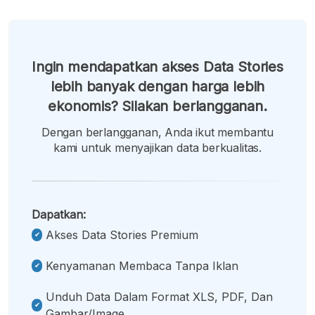
Ingin mendapatkan akses Data Stories
lebih banyak dengan harga lebih
ekonomis? Silakan berlangganan.
Dengan berlangganan, Anda ikut membantu
kami untuk menyajikan data berkualitas.
Dapatkan:
Akses Data Stories Premium
Kenyamanan Membaca Tanpa Iklan
Unduh Data Dalam Format XLS, PDF, Dan
Gambar/image