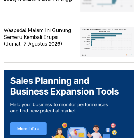
Waspada! Malam Ini Gunung
Semeru Kembali Erupsi
(Jumat, 7 Agustus 2026)