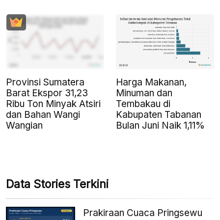
Provinsi Sumatera
Harga Makanan,
Barat Ekspor 31,23
Minuman dan
Ribu Ton Minyak Atsiri
Tembakau di
dan Bahan Wangi
Kabupaten Tabanan
Wangian
Bulan Juni Naik 1,11%
Data Stories Terkini
Prakiraan Cuaca Pringsewu