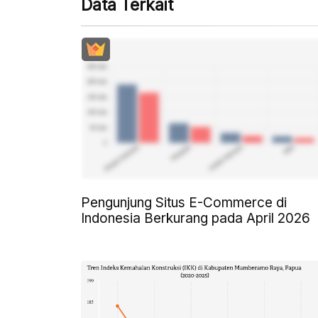
Data Terkait
Pengunjung Situs E-Commerce di
Indonesia Berkurang pada April 2026