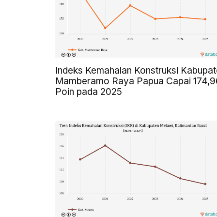
Indeks Kemahalan Konstruksi Kabupat
Mamberamo Raya Papua Capai 174,9
Poin pada 2025