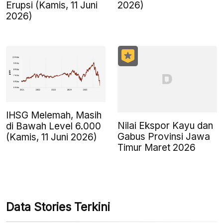
Erupsi (Kamis, 11 Juni
2026)
2026)
IHSG Melemah, Masih
Nilai Ekspor Kayu dan
di Bawah Level 6.000
Gabus Provinsi Jawa
(Kamis, 11 Juni 2026)
Timur Maret 2026
Data Stories Terkini