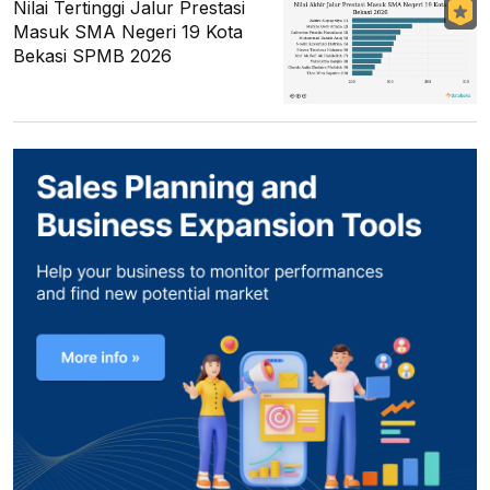
Nilai Tertinggi Jalur Prestasi
Masuk SMA Negeri 19 Kota
Bekasi SPMB 2026