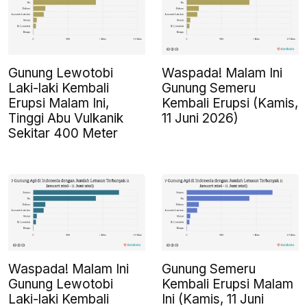
Gunung Lewotobi
Waspada! Malam Ini
Laki-laki Kembali
Gunung Semeru
Erupsi Malam Ini,
Kembali Erupsi (Kamis,
Tinggi Abu Vulkanik
11 Juni 2026)
Sekitar 400 Meter
Waspada! Malam Ini
Gunung Semeru
Gunung Lewotobi
Kembali Erupsi Malam
Laki-laki Kembali
Ini (Kamis, 11 Juni