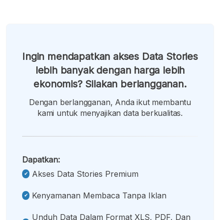
Ingin mendapatkan akses Data Stories
lebih banyak dengan harga lebih
ekonomis? Silakan berlangganan.
Dengan berlangganan, Anda ikut membantu
kami untuk menyajikan data berkualitas.
Dapatkan:
Akses Data Stories Premium
Kenyamanan Membaca Tanpa Iklan
Unduh Data Dalam Format XLS, PDF, Dan