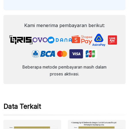
Kami menerima pembayaran berikut:
Beberapa metode pembayaran masih dalam
proses aktivasi.
Data Terkait