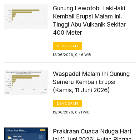
Gunung Lewotobi Laki-laki
Kembali Erupsi Malam Ini,
Tinggi Abu Vulkanik Sekitar
400 Meter
DEMOGRAFI
12/06/2026, 0:46 WIB
Waspada! Malam Ini Gunung
Semeru Kembali Erupsi
(Kamis, 11 Juni 2026)
DEMOGRAFI
12/06/2026, 0:21 WIB
Prakiraan Cuaca Nduga Hari
Ini 11 Juni 2026: Hujan Ringan,