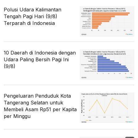
Polusi Udara Kalimantan
Tengah Pagi Hari (9/8)
Terparah di Indonesia
10 Daerah di Indonesia dengan
Udara Paling Bersih Pagi Ini
(9/8)
Pengeluaran Penduduk Kota
Tangerang Selatan untuk
Membeli Asam Rp51 per Kapita
per Minggu