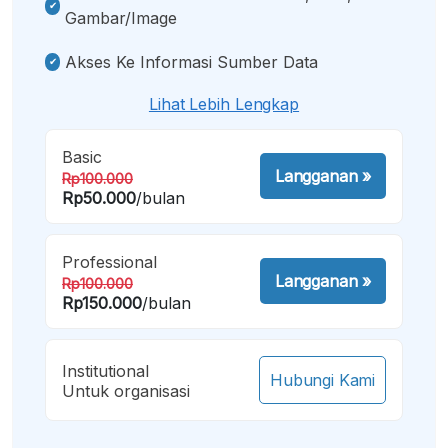
Gambar/image
Akses Ke Informasi Sumber Data
Lihat Lebih Lengkap
Basic
Langganan
»
Rp100.000
Rp50.000
/bulan
Professional
Langganan
»
Rp100.000
Rp150.000
/bulan
Institutional
Hubungi Kami
Untuk organisasi