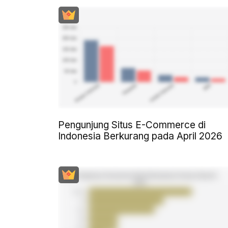
Pengunjung Situs E-Commerce di
Indonesia Berkurang pada April 2026