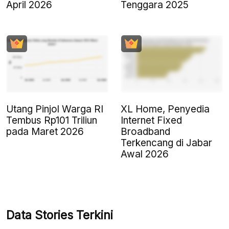
April 2026
Tenggara 2025
Utang Pinjol Warga RI
XL Home, Penyedia
Tembus Rp101 Triliun
Internet Fixed
pada Maret 2026
Broadband
Terkencang di Jabar
Awal 2026
Data Stories Terkini