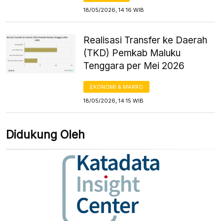
18/05/2026, 14:16 WIB
Realisasi Transfer ke Daerah
(TKD) Pemkab Maluku
Tenggara per Mei 2026
EKONOMI & MAKRO
18/05/2026, 14:15 WIB
Didukung Oleh