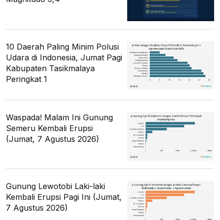
10 Daerah Paling Minim Polusi
Udara di Indonesia, Jumat Pagi
Kabupaten Tasikmalaya
Peringkat 1
Waspada! Malam Ini Gunung
Semeru Kembali Erupsi
(Jumat, 7 Agustus 2026)
Gunung Lewotobi Laki-laki
Kembali Erupsi Pagi Ini (Jumat,
7 Agustus 2026)