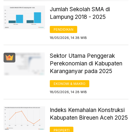
Jumlah Sekolah SMA di
Lampung 2018 - 2025
PENDIDIKAN
18/05/2026, 14:38 WIB
Sektor Utama Penggerak
Perekonomian di Kabupaten
Karanganyar pada 2025
EKONOMI & MAKRO
18/05/2026, 14:28 WIB
Indeks Kemahalan Konstruksi
Kabupaten Bireuen Aceh 2025
PROPERTI