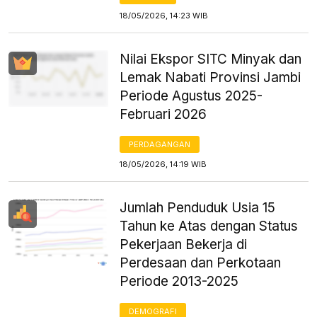
18/05/2026, 14:23 WIB
Nilai Ekspor SITC Minyak dan
Lemak Nabati Provinsi Jambi
Periode Agustus 2025-
Februari 2026
PERDAGANGAN
18/05/2026, 14:19 WIB
Jumlah Penduduk Usia 15
Tahun ke Atas dengan Status
Pekerjaan Bekerja di
Perdesaan dan Perkotaan
Periode 2013-2025
DEMOGRAFI