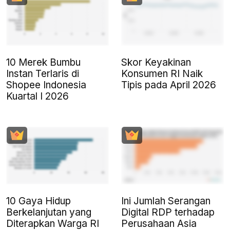
10 Merek Bumbu
Skor Keyakinan
Instan Terlaris di
Konsumen RI Naik
Shopee Indonesia
Tipis pada April 2026
Kuartal I 2026
10 Gaya Hidup
Ini Jumlah Serangan
Berkelanjutan yang
Digital RDP terhadap
Diterapkan Warga RI
Perusahaan Asia