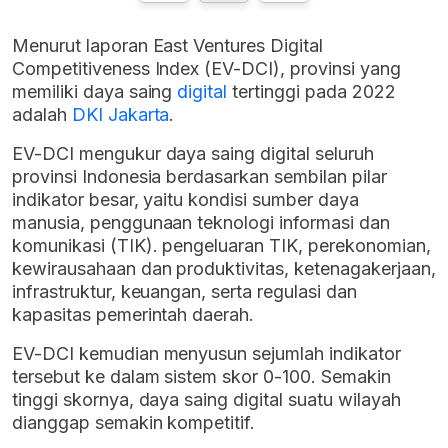
Menurut laporan East Ventures Digital
Competitiveness Index (EV-DCI), provinsi yang
memiliki daya saing
digital
tertinggi pada 2022
adalah
DKI Jakarta
.
EV-DCI mengukur daya saing digital seluruh
provinsi Indonesia berdasarkan sembilan pilar
indikator besar, yaitu kondisi sumber daya
manusia, penggunaan teknologi informasi dan
komunikasi (TIK). pengeluaran TIK, perekonomian,
kewirausahaan dan produktivitas, ketenagakerjaan,
infrastruktur, keuangan, serta regulasi dan
kapasitas pemerintah daerah.
EV-DCI kemudian menyusun sejumlah indikator
tersebut ke dalam sistem skor 0-100. Semakin
tinggi skornya, daya saing digital suatu wilayah
dianggap semakin kompetitif.