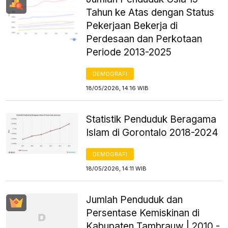
Tahun ke Atas dengan Status
Pekerjaan Bekerja di
Perdesaan dan Perkotaan
Periode 2013-2025
DEMOGRAFI
18/05/2026, 14:16 WIB
Statistik Penduduk Beragama
Islam di Gorontalo 2018-2024
DEMOGRAFI
18/05/2026, 14:11 WIB
Jumlah Penduduk dan
Persentase Kemiskinan di
Kabupaten Tambrauw | 2010 -