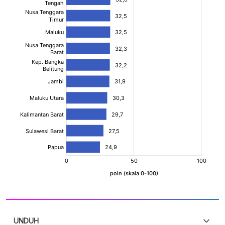
UNDUH