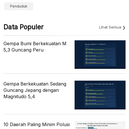
Penduduk
Data Populer
Lihat Semua
Gempa Bumi Berkekuatan M
5,3 Guncang Peru
Gempa Berkekuatan Sedang
Guncang Jepang dengan
Magnitudo 5,4
10 Daerah Paling Minim Polusi