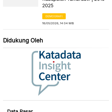
2025
DEMOGRAFI
18/05/2026, 14:04 WIB
Didukung Oleh
Data Pasar