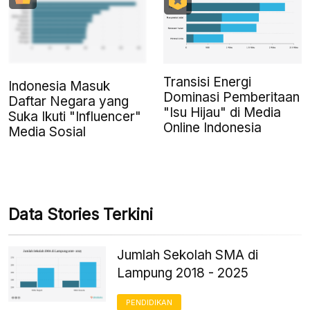
Transisi Energi
Indonesia Masuk
Dominasi Pemberitaan
Daftar Negara yang
"Isu Hijau" di Media
Suka Ikuti "Influencer"
Online Indonesia
Media Sosial
Data Stories Terkini
Jumlah Sekolah SMA di
Lampung 2018 - 2025
PENDIDIKAN