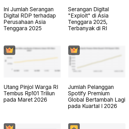
Ini Jumlah Serangan
Serangan Digital
Digital RDP terhadap
"Exploit" di Asia
Perusahaan Asia
Tenggara 2025,
Tenggara 2025
Terbanyak di RI
Utang Pinjol Warga RI
Jumlah Pelanggan
Tembus Rp101 Triliun
Spotify Premium
pada Maret 2026
Global Bertambah Lagi
pada Kuartal I 2026