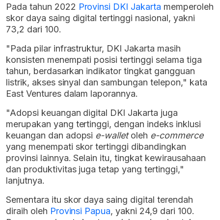
Pada tahun 2022
Provinsi DKI Jakarta
memperoleh
skor daya saing digital tertinggi nasional, yakni
73,2 dari 100.
"Pada pilar infrastruktur, DKI Jakarta masih
konsisten menempati posisi tertinggi selama tiga
tahun, berdasarkan indikator tingkat gangguan
listrik, akses sinyal dan sambungan telepon," kata
East Ventures dalam laporannya.
"Adopsi keuangan digital DKI Jakarta juga
merupakan yang tertinggi, dengan indeks inklusi
keuangan dan adopsi
e-wallet
oleh
e-commerce
yang menempati skor tertinggi dibandingkan
provinsi lainnya. Selain itu, tingkat kewirausahaan
dan produktivitas juga tetap yang tertinggi,"
lanjutnya.
Sementara itu skor daya saing digital terendah
diraih oleh
Provinsi Papua
, yakni 24,9 dari 100.