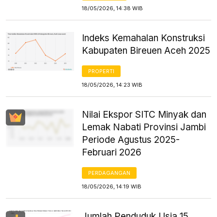
18/05/2026, 14:38 WIB
Indeks Kemahalan Konstruksi
Kabupaten Bireuen Aceh 2025
PROPERTI
18/05/2026, 14:23 WIB
Nilai Ekspor SITC Minyak dan
Lemak Nabati Provinsi Jambi
Periode Agustus 2025-
Februari 2026
PERDAGANGAN
18/05/2026, 14:19 WIB
Jumlah Penduduk Usia 15