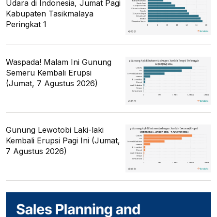
Udara di Indonesia, Jumat Pagi
Kabupaten Tasikmalaya
Peringkat 1
Waspada! Malam Ini Gunung
Semeru Kembali Erupsi
(Jumat, 7 Agustus 2026)
Gunung Lewotobi Laki-laki
Kembali Erupsi Pagi Ini (Jumat,
7 Agustus 2026)