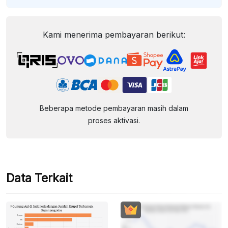
Kami menerima pembayaran berikut:
Beberapa metode pembayaran masih dalam
proses aktivasi.
Data Terkait