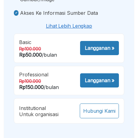
Akses Ke Informasi Sumber Data
Lihat Lebih Lengkap
Basic
Langganan
»
Rp100.000
Rp50.000
/bulan
Professional
Langganan
»
Rp100.000
Rp150.000
/bulan
Institutional
Hubungi Kami
Untuk organisasi