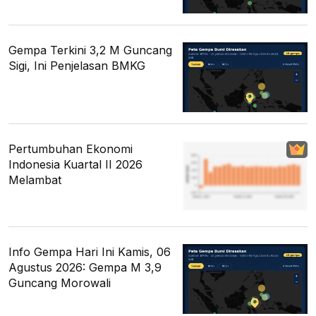
Gempa Terkini 3,2 M Guncang
Sigi, Ini Penjelasan BMKG
Pertumbuhan Ekonomi
Indonesia Kuartal II 2026
Melambat
Info Gempa Hari Ini Kamis, 06
Agustus 2026: Gempa M 3,9
Guncang Morowali