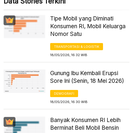
Data Stories Terkini
Tipe Mobil yang Diminati
Konsumen RI, Mobil Keluarga
Nomor Satu
TRANSPORTASI & LOGISTIK
18/05/2026, 16:32 WIB
Gunung Ibu Kembali Erupsi
Sore Ini (Senin, 18 Mei 2026)
DEMOGRAFI
18/05/2026, 16:30 WIB
Banyak Konsumen RI Lebih
Berminat Beli Mobil Bensin