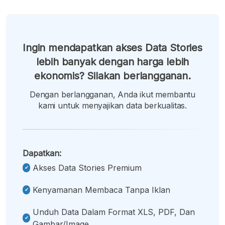
Ingin mendapatkan akses Data Stories
lebih banyak dengan harga lebih
ekonomis? Silakan berlangganan.
Dengan berlangganan, Anda ikut membantu
kami untuk menyajikan data berkualitas.
Dapatkan:
Akses Data Stories Premium
Kenyamanan Membaca Tanpa Iklan
Unduh Data Dalam Format XLS, PDF, Dan
Gambar/image