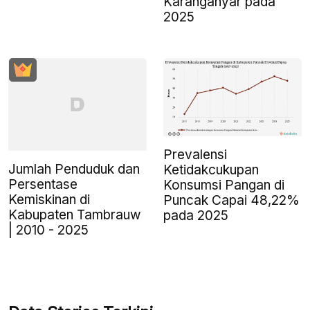
Karanganyar pada
2025
Prevalensi
Jumlah Penduduk dan
Ketidakcukupan
Persentase
Konsumsi Pangan di
Kemiskinan di
Puncak Capai 48,22%
Kabupaten Tambrauw
pada 2025
| 2010 - 2025