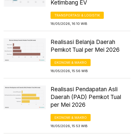
Ketimbang EV
TRANSPORTASI & LOGISTIK
18/05/2026, 16:10 WIB
Realisasi Belanja Daerah
Pemkot Tual per Mei 2026
EKONOMI & MAKRO
18/05/2026, 15:56 WIB
Realisasi Pendapatan Asli
Daerah (PAD) Pemkot Tual
per Mei 2026
EKONOMI & MAKRO
18/05/2026, 15:53 WIB