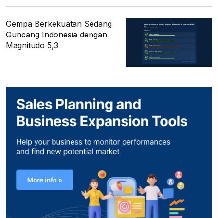
Gempa Berkekuatan Sedang
Guncang Indonesia dengan
Magnitudo 5,3