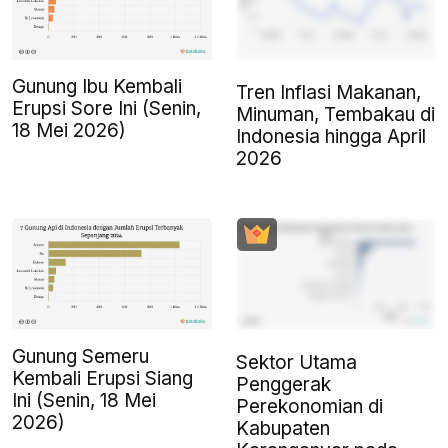
Gunung Ibu Kembali
Tren Inflasi Makanan,
Erupsi Sore Ini (Senin,
Minuman, Tembakau di
18 Mei 2026)
Indonesia hingga April
2026
Gunung Semeru
Sektor Utama
Kembali Erupsi Siang
Penggerak
Ini (Senin, 18 Mei
Perekonomian di
2026)
Kabupaten