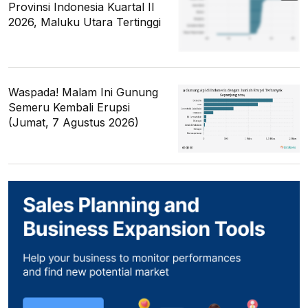
Provinsi Indonesia Kuartal II
2026, Maluku Utara Tertinggi
Waspada! Malam Ini Gunung
Semeru Kembali Erupsi
(Jumat, 7 Agustus 2026)