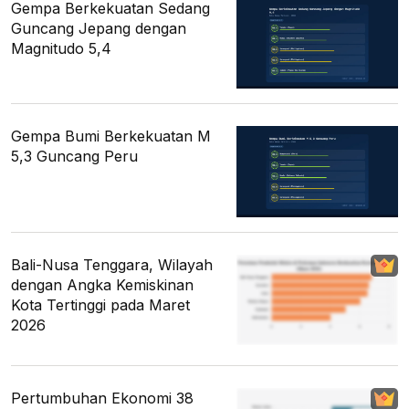
Gempa Berkekuatan Sedang
Guncang Jepang dengan
Magnitudo 5,4
Gempa Bumi Berkekuatan M
5,3 Guncang Peru
Bali-Nusa Tenggara, Wilayah
dengan Angka Kemiskinan
Kota Tertinggi pada Maret
2026
Pertumbuhan Ekonomi 38