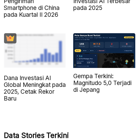
Pengiriman
Investasi AI Terbesar
Smartphone di China
pada 2025
pada Kuartal II 2026
Gempa Terkini:
Dana Investasi AI
Magnitudo 5,0 Terjadi
Global Meningkat pada
di Jepang
2025, Cetak Rekor
Baru
Data Stories Terkini