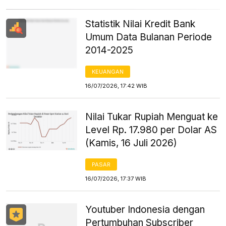
Statistik Nilai Kredit Bank
Umum Data Bulanan Periode
2014-2025
KEUANGAN
16/07/2026, 17:42 WIB
Nilai Tukar Rupiah Menguat ke
Level Rp. 17.980 per Dolar AS
(Kamis, 16 Juli 2026)
PASAR
16/07/2026, 17:37 WIB
Youtuber Indonesia dengan
Pertumbuhan Subscriber