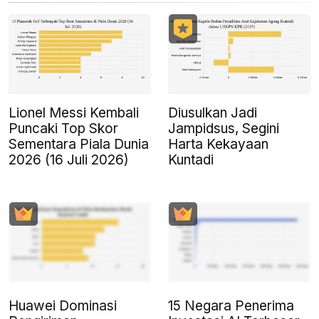
Lionel Messi Kembali
Diusulkan Jadi
Puncaki Top Skor
Jampidsus, Segini
Sementara Piala Dunia
Harta Kekayaan
2026 (16 Juli 2026)
Kuntadi
Huawei Dominasi
15 Negara Penerima