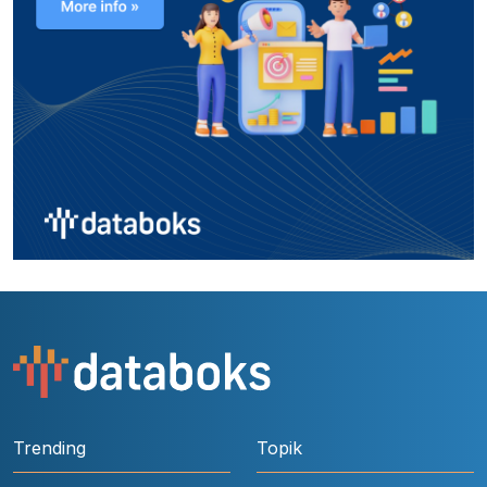
Trending
Topik