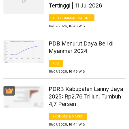
Tertinggi | 11 Jul 2026
TELECOMMUNICATIONS
16/07/2026, 16:46 WIB
PDB Menurut Daya Beli di
Myanmar 2024
PDB
16/07/2026, 16:46 WIB
PDRB Kabupaten Lanny Jaya
2025: Rp2,76 Triliun, Tumbuh
4,7 Persen
EKONOMI & MAKRO
16/07/2026, 16:44 WIB