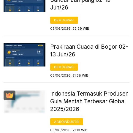
Jun/26
DEMOGRAFI
05/06/2026, 22:29 WIB
Prakiraan Cuaca di Bogor 02-
13 Jun/26
DEMOGRAFI
05/06/2026, 21:38 WIB
Indonesia Termasuk Produsen
Gula Mentah Terbesar Global
2025/2026
AGROINDUSTRI
05/06/2026, 21:10 WIB