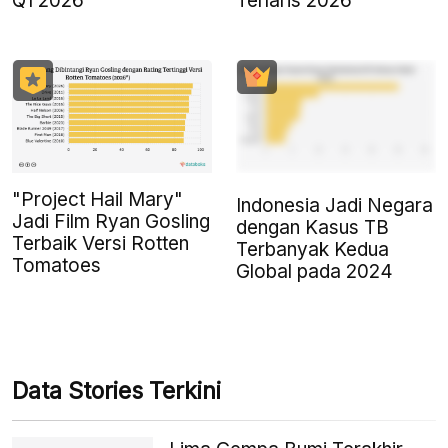
Q1 2026
Terlaris 2026
"Project Hail Mary"
Indonesia Jadi Negara
Jadi Film Ryan Gosling
dengan Kasus TB
Terbaik Versi Rotten
Terbanyak Kedua
Tomatoes
Global pada 2024
Data Stories Terkini