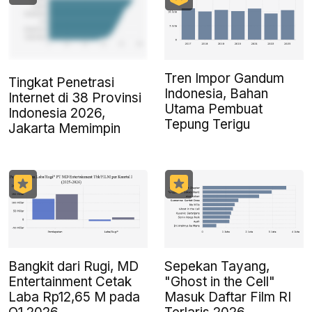
Tren Impor Gandum
Tingkat Penetrasi
Indonesia, Bahan
Internet di 38 Provinsi
Utama Pembuat
Indonesia 2026,
Tepung Terigu
Jakarta Memimpin
Bangkit dari Rugi, MD
Sepekan Tayang,
Entertainment Cetak
"Ghost in the Cell"
Laba Rp12,65 M pada
Masuk Daftar Film RI