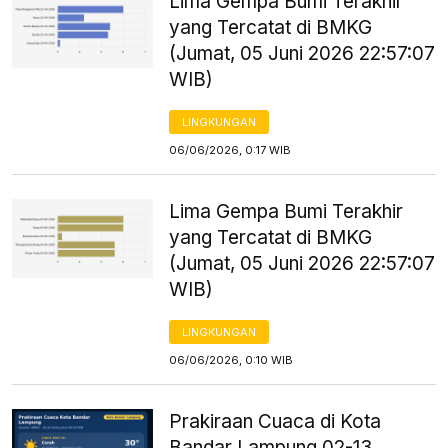
Lima Gempa Bumi Terakhir
yang Tercatat di BMKG
(Jumat, 05 Juni 2026 22:57:07
WIB)
LINGKUNGAN
06/06/2026, 0:17 WIB
Lima Gempa Bumi Terakhir
yang Tercatat di BMKG
(Jumat, 05 Juni 2026 22:57:07
WIB)
LINGKUNGAN
06/06/2026, 0:10 WIB
Prakiraan Cuaca di Kota
Bandar Lampung 02-13