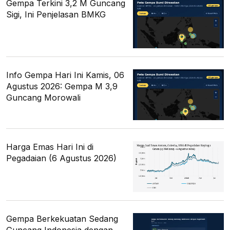
Gempa Terkini 3,2 M Guncang
Sigi, Ini Penjelasan BMKG
Info Gempa Hari Ini Kamis, 06
Agustus 2026: Gempa M 3,9
Guncang Morowali
Harga Emas Hari Ini di
Pegadaian (6 Agustus 2026)
Gempa Berkekuatan Sedang