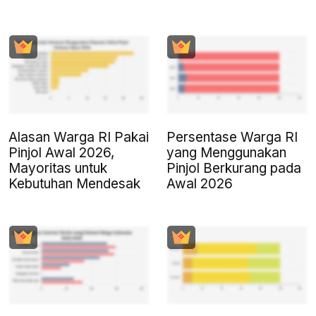
Alasan Warga RI Pakai
Persentase Warga RI
Pinjol Awal 2026,
yang Menggunakan
Mayoritas untuk
Pinjol Berkurang pada
Kebutuhan Mendesak
Awal 2026