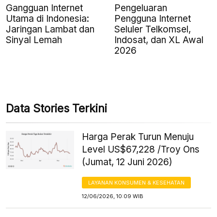
Gangguan Internet
Pengeluaran
Utama di Indonesia:
Pengguna Internet
Jaringan Lambat dan
Seluler Telkomsel,
Sinyal Lemah
Indosat, dan XL Awal
2026
Data Stories Terkini
Harga Perak Turun Menuju
Level US$67,228 /Troy Ons
(Jumat, 12 Juni 2026)
LAYANAN KONSUMEN & KESEHATAN
12/06/2026, 10:09 WIB