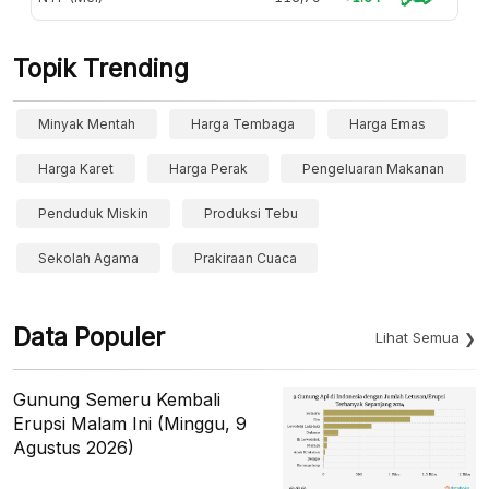
Topik Trending
Minyak Mentah
Harga Tembaga
Harga Emas
Harga Karet
Harga Perak
Pengeluaran Makanan
Penduduk Miskin
Produksi Tebu
Sekolah Agama
Prakiraan Cuaca
Data Populer
Lihat Semua
Gunung Semeru Kembali
Erupsi Malam Ini (Minggu, 9
Agustus 2026)