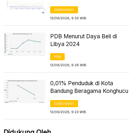
DEMOGRAFI
12/06/2026, 9:30 WIB
PDB Menurut Daya Beli di
Libya 2024
PDB
12/06/2026, 9:26 WIB
0,01% Penduduk di Kota
Bandung Beragama Konghucu
DEMOGRAFI
12/06/2026, 9:23 WIB
Didukung Oleh