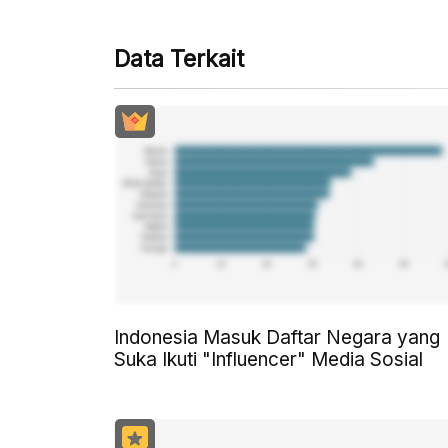
Data Terkait
Indonesia Masuk Daftar Negara yang
Suka Ikuti "Influencer" Media Sosial