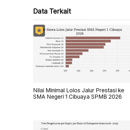
Data Terkait
Nilai Minimal Lolos Jalur Prestasi ke
SMA Negeri 1 Cibuaya SPMB 2026