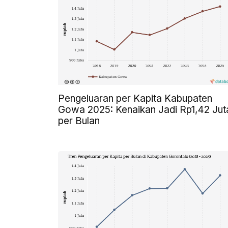
Pengeluaran per Kapita Kabupaten
Gowa 2025: Kenaikan Jadi Rp1,42 Jut
per Bulan