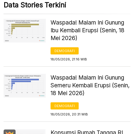
Data Stories Terkini
Waspada! Malam Ini Gunung
Ibu Kembali Erupsi (Senin, 18
Mei 2026)
DEMOGRAFI
18/05/2026, 21:16 WIB
Waspada! Malam Ini Gunung
Semeru Kembali Erupsi (Senin,
18 Mei 2026)
DEMOGRAFI
18/05/2026, 20:31 WIB
Konsumsi Rumah Tangga RI