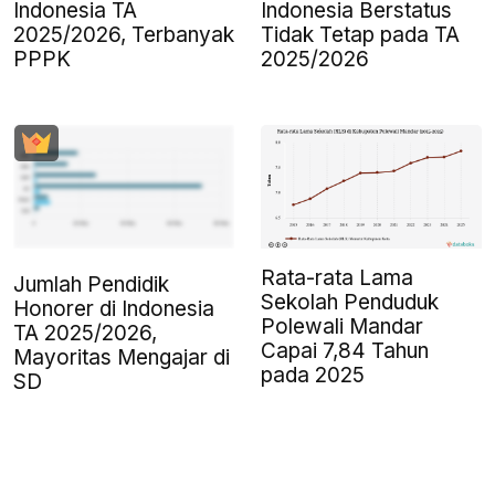
Indonesia TA
Indonesia Berstatus
2025/2026, Terbanyak
Tidak Tetap pada TA
PPPK
2025/2026
Rata-rata Lama
Jumlah Pendidik
Sekolah Penduduk
Honorer di Indonesia
Polewali Mandar
TA 2025/2026,
Capai 7,84 Tahun
Mayoritas Mengajar di
pada 2025
SD