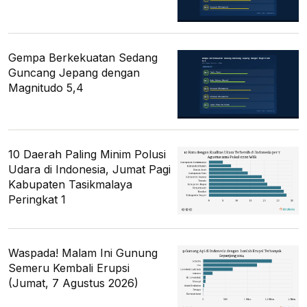
Gempa Berkekuatan Sedang
Guncang Jepang dengan
Magnitudo 5,4
10 Daerah Paling Minim Polusi
Udara di Indonesia, Jumat Pagi
Kabupaten Tasikmalaya
Peringkat 1
Waspada! Malam Ini Gunung
Semeru Kembali Erupsi
(Jumat, 7 Agustus 2026)