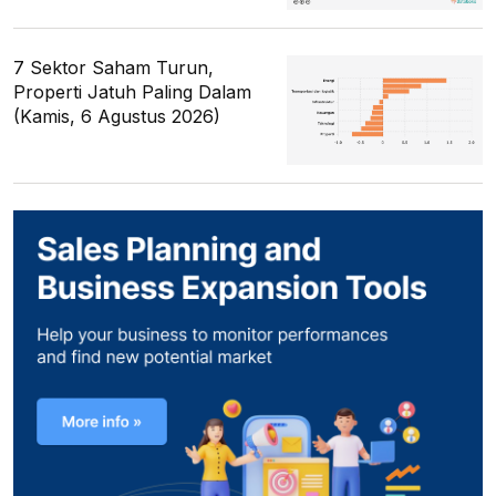
7 Sektor Saham Turun,
Properti Jatuh Paling Dalam
(Kamis, 6 Agustus 2026)