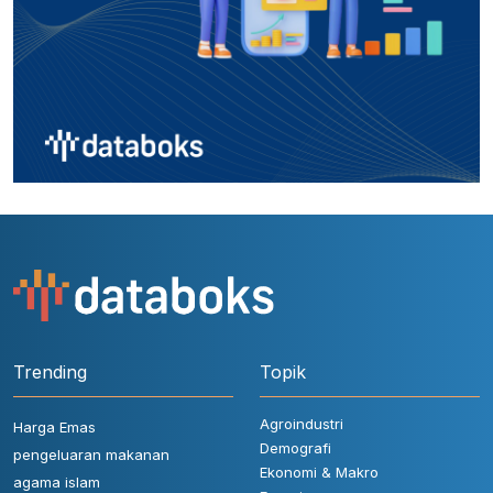
Trending
Topik
Agroindustri
Harga Emas
Demografi
pengeluaran makanan
Ekonomi & Makro
agama islam