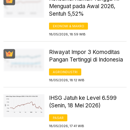
Menguat pada Awal 2026,
Sentuh 5,52%
EKONOMI & MAKRO
18/05/2026, 18:59 WIB
Riwayat Impor 3 Komoditas
Pangan Tertinggi di Indonesia
AGROINDUSTRI
18/05/2026, 18:12 WIB
IHSG Jatuh ke Level 6.599
(Senin, 18 Mei 2026)
PASAR
18/05/2026, 17:41 WIB