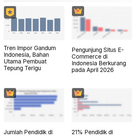
Tren Impor Gandum
Pengunjung Situs E-
Indonesia, Bahan
Commerce di
Utama Pembuat
Indonesia Berkurang
Tepung Terigu
pada April 2026
Jumlah Pendidik di
21% Pendidik di