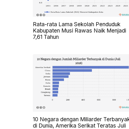
Rata-rata Lama Sekolah Penduduk
Kabupaten Musi Rawas Naik Menjadi
7,61 Tahun
10 Negara dengan Miliarder Terbanya
di Dunia, Amerika Serikat Teratas Juli