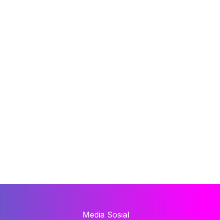
Media Sosial