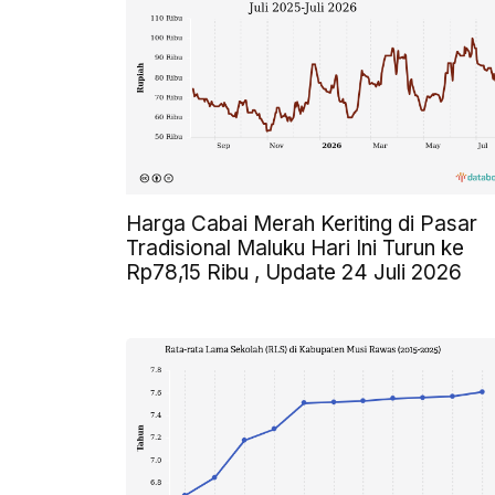
Harga Cabai Merah Keriting di Pasar
Tradisional Maluku Hari Ini Turun ke
Rp78,15 Ribu , Update 24 Juli 2026