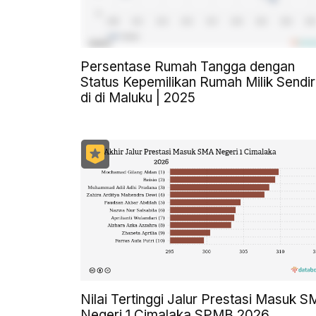
Persentase Rumah Tangga dengan
Status Kepemilikan Rumah Milik Sendir
di di Maluku | 2025
Nilai Tertinggi Jalur Prestasi Masuk 
Negeri 1 Cimalaka SPMB 2026