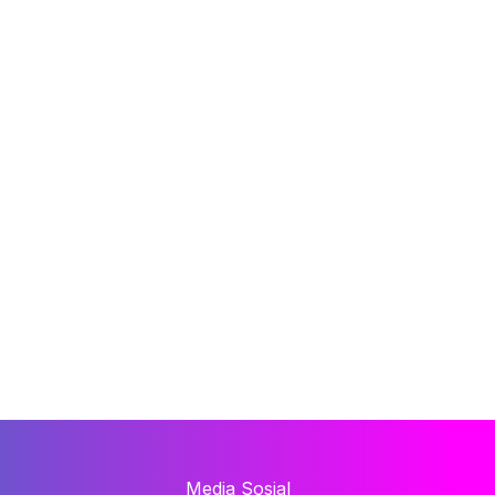
Media Sosial