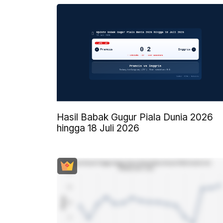
Hasil Babak Gugur Piala Dunia 2026
hingga 18 Juli 2026