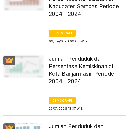
Kabupaten Sambas Periode
2004 - 2024
DEMOGRAFI
09/04/2026 09:08 WIB
Jumlah Penduduk dan
Persentase Kemiskinan di
Kota Banjarmasin Periode
2004 - 2024
DEMOGRAFI
23/01/2026 13:37 WIB
Jumlah Penduduk dan