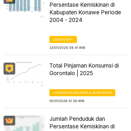
Persentase Kemiskinan di
Kabupaten Konawe Periode
2004 - 2024
DEMOGRAFI
23/01/2026 08:41 WIB
Total Pinjaman Konsumsi di
Gorontalo | 2025
LAYANAN KONSUMEN & KESEHATAN
16/01/2026 10:39 WIB
Jumlah Penduduk dan
Persentase Kemiskinan di