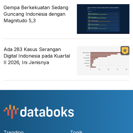
Gempa Berkekuatan Sedang
Guncang Indonesia dengan
Magnitudo 5,3
Ada 283 Kasus Serangan
Digital Indonesia pada Kuartal
II 2026, Ini Jenisnya
Trending
Topik