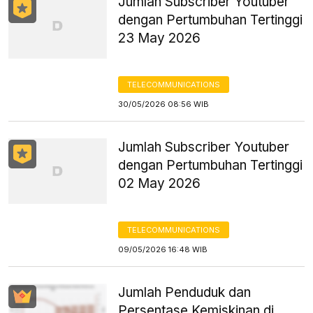
Jumlah Subscriber Youtuber
dengan Pertumbuhan Tertinggi
23 May 2026
TELECOMMUNICATIONS
30/05/2026 08:56 WIB
Jumlah Subscriber Youtuber
dengan Pertumbuhan Tertinggi
02 May 2026
TELECOMMUNICATIONS
09/05/2026 16:48 WIB
Jumlah Penduduk dan
Persentase Kemiskinan di