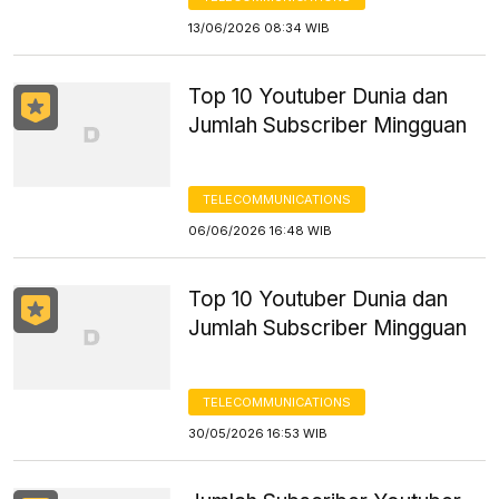
13/06/2026 08:34 WIB
Top 10 Youtuber Dunia dan
Jumlah Subscriber Mingguan
TELECOMMUNICATIONS
06/06/2026 16:48 WIB
Top 10 Youtuber Dunia dan
Jumlah Subscriber Mingguan
TELECOMMUNICATIONS
30/05/2026 16:53 WIB