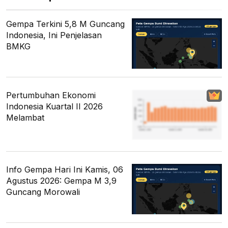
Gempa Terkini 5,8 M Guncang
Indonesia, Ini Penjelasan
BMKG
Pertumbuhan Ekonomi
Indonesia Kuartal II 2026
Melambat
Info Gempa Hari Ini Kamis, 06
Agustus 2026: Gempa M 3,9
Guncang Morowali