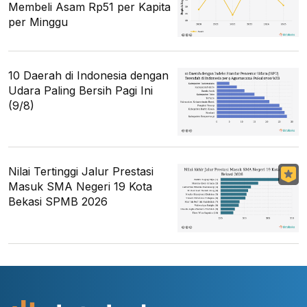
Membeli Asam Rp51 per Kapita
per Minggu
10 Daerah di Indonesia dengan
Udara Paling Bersih Pagi Ini
(9/8)
Nilai Tertinggi Jalur Prestasi
Masuk SMA Negeri 19 Kota
Bekasi SPMB 2026