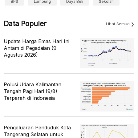
BPS
Lampung
Daya Beli
Sekolah
Data Populer
Lihat Semua
Update Harga Emas Hari Ini
Antam di Pegadaian (9
Agustus 2026)
Polusi Udara Kalimantan
Tengah Pagi Hari (9/8)
Terparah di Indonesia
Pengeluaran Penduduk Kota
Tangerang Selatan untuk