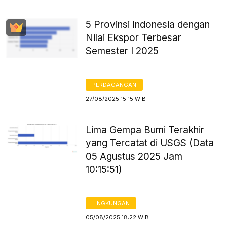
5 Provinsi Indonesia dengan
Nilai Ekspor Terbesar
Semester I 2025
PERDAGANGAN
27/08/2025 15:15 WIB
Lima Gempa Bumi Terakhir
yang Tercatat di USGS (Data
05 Agustus 2025 Jam
10:15:51)
LINGKUNGAN
05/08/2025 18:22 WIB