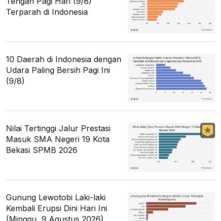
Tengah Pagi Hari (9/8)
Terparah di Indonesia
10 Daerah di Indonesia dengan
Udara Paling Bersih Pagi Ini
(9/8)
Nilai Tertinggi Jalur Prestasi
Masuk SMA Negeri 19 Kota
Bekasi SPMB 2026
Gunung Lewotobi Laki-laki
Kembali Erupsi Dini Hari Ini
(Minggu, 9 Agustus 2026)