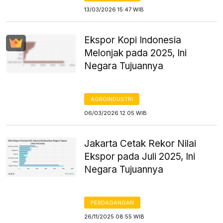
13/03/2026 15:47 WIB
Ekspor Kopi Indonesia
Melonjak pada 2025, Ini
Negara Tujuannya
AGROINDUSTRI
06/03/2026 12:05 WIB
Jakarta Cetak Rekor Nilai
Ekspor pada Juli 2025, Ini
Negara Tujuannya
PERDAGANGAN
26/11/2025 08:55 WIB