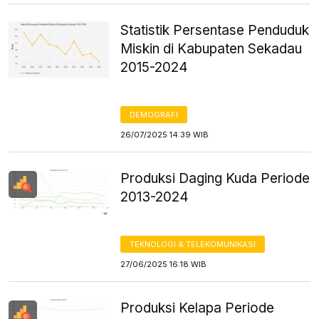
Statistik Persentase Penduduk
Miskin di Kabupaten Sekadau
2015-2024
DEMOGRAFI
26/07/2025 14:39 WIB
Produksi Daging Kuda Periode
2013-2024
TEKNOLOGI & TELEKOMUNIKASI
27/06/2025 16:18 WIB
Produksi Kelapa Periode