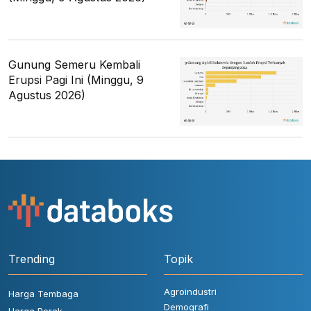
Gunung Semeru Kembali
Erupsi Pagi Ini (Minggu, 9
Agustus 2026)
Trending
Topik
Agroindustri
Harga Tembaga
Demografi