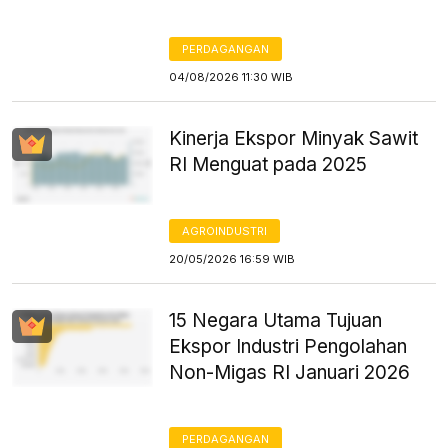
PERDAGANGAN
04/08/2026 11:30 WIB
Kinerja Ekspor Minyak Sawit
RI Menguat pada 2025
AGROINDUSTRI
20/05/2026 16:59 WIB
15 Negara Utama Tujuan
Ekspor Industri Pengolahan
Non-Migas RI Januari 2026
PERDAGANGAN