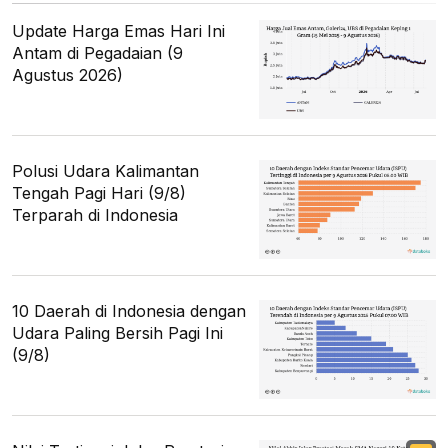
Update Harga Emas Hari Ini
Antam di Pegadaian (9
Agustus 2026)
Polusi Udara Kalimantan
Tengah Pagi Hari (9/8)
Terparah di Indonesia
10 Daerah di Indonesia dengan
Udara Paling Bersih Pagi Ini
(9/8)