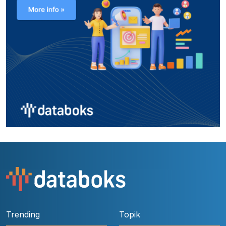
Trending
Topik