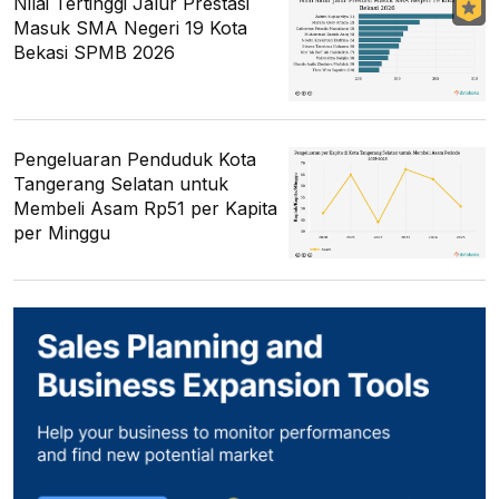
Nilai Tertinggi Jalur Prestasi
Masuk SMA Negeri 19 Kota
Bekasi SPMB 2026
Pengeluaran Penduduk Kota
Tangerang Selatan untuk
Membeli Asam Rp51 per Kapita
per Minggu