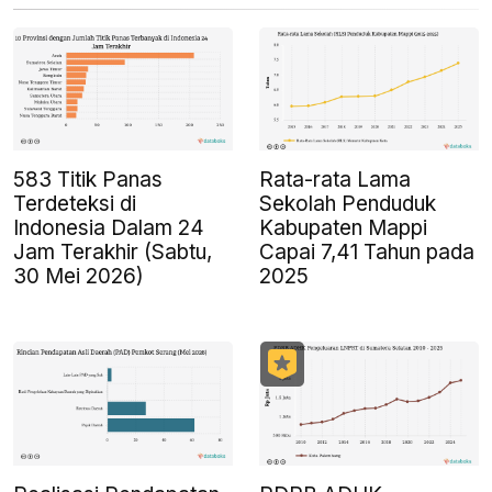
583 Titik Panas
Rata-rata Lama
Terdeteksi di
Sekolah Penduduk
Indonesia Dalam 24
Kabupaten Mappi
Jam Terakhir (Sabtu,
Capai 7,41 Tahun pada
30 Mei 2026)
2025