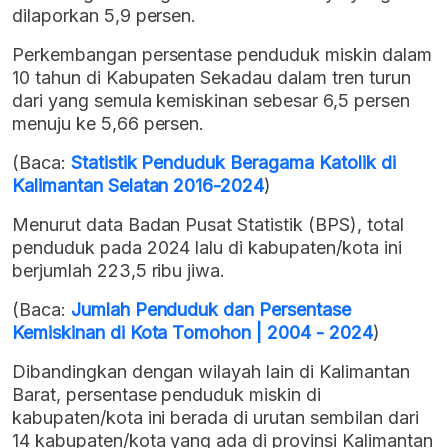
dilaporkan 5,9 persen.
Perkembangan persentase penduduk miskin dalam
10 tahun di Kabupaten Sekadau dalam tren turun
dari yang semula kemiskinan sebesar 6,5 persen
menuju ke 5,66 persen.
(Baca:
Statistik Penduduk Beragama Katolik di
Kalimantan Selatan 2016-2024
)
Menurut data Badan Pusat Statistik (BPS), total
penduduk pada 2024 lalu di kabupaten/kota ini
berjumlah 223,5 ribu jiwa.
(Baca:
Jumlah Penduduk dan Persentase
Kemiskinan di Kota Tomohon | 2004 - 2024
)
Dibandingkan dengan wilayah lain di Kalimantan
Barat, persentase penduduk miskin di
kabupaten/kota ini berada di urutan sembilan dari
14 kabupaten/kota yang ada di provinsi Kalimantan