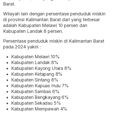
Barat.
Wilayah lain dengan persentase penduduk miskin
di provinsi Kalimantan Barat dari yang terbesar
adalah Kabupaten Melawi 10 persen dan
Kabupaten Landak 8 persen.
Persentase penduduk miskin di Kalimantan Barat
pada 2024 yakni :
Kabupaten Melawi 10%
Kabupaten Landak 8%
Kabupaten Kayong Utara 8%
Kabupaten Ketapang 8%
Kabupaten Sintang 8%
Kabupaten Kapuas Hulu 7%
Kabupaten Sambas 6%
Kabupaten Bengkayang 6%
Kabupaten Sekadau 5%
Kabupaten Mempawah 4%