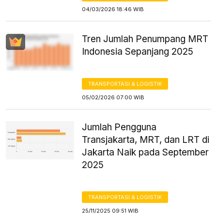
04/03/2026 18:46 WIB
Tren Jumlah Penumpang MRT
Indonesia Sepanjang 2025
TRANSPORTASI & LOGISTIK
05/02/2026 07:00 WIB
Jumlah Pengguna
Transjakarta, MRT, dan LRT di
Jakarta Naik pada September
2025
TRANSPORTASI & LOGISTIK
25/11/2025 09:51 WIB