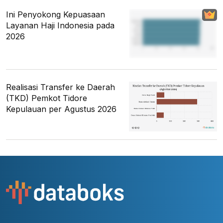
Ini Penyokong Kepuasaan
Layanan Haji Indonesia pada
2026
Realisasi Transfer ke Daerah
(TKD) Pemkot Tidore
Kepulauan per Agustus 2026