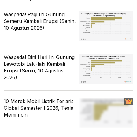
Waspada! Pagi Ini Gunung
Semeru Kembali Erupsi (Senin,
10 Agustus 2026)
Waspada! Dini Hari Ini Gunung
Lewotobi Laki-laki Kembali
Erupsi (Senin, 10 Agustus
2026)
10 Merek Mobil Listrik Terlaris
Global Semester I 2026, Tesla
Memimpin