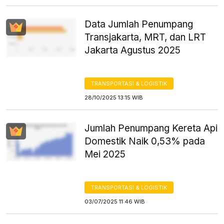
Data Jumlah Penumpang
Transjakarta, MRT, dan LRT
Jakarta Agustus 2025
TRANSPORTASI & LOGISTIK
28/10/2025 13:15 WIB
Jumlah Penumpang Kereta Api
Domestik Naik 0,53% pada
Mei 2025
TRANSPORTASI & LOGISTIK
03/07/2025 11:46 WIB