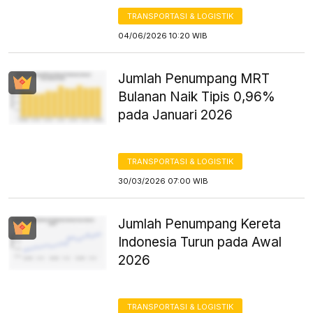
TRANSPORTASI & LOGISTIK
04/06/2026 10:20 WIB
Jumlah Penumpang MRT
Bulanan Naik Tipis 0,96%
pada Januari 2026
TRANSPORTASI & LOGISTIK
30/03/2026 07:00 WIB
Jumlah Penumpang Kereta
Indonesia Turun pada Awal
2026
TRANSPORTASI & LOGISTIK