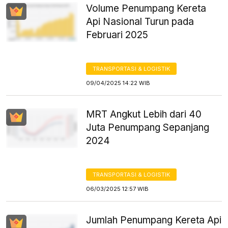
Volume Penumpang Kereta
Api Nasional Turun pada
Februari 2025
TRANSPORTASI & LOGISTIK
09/04/2025 14:22 WIB
MRT Angkut Lebih dari 40
Juta Penumpang Sepanjang
2024
TRANSPORTASI & LOGISTIK
06/03/2025 12:57 WIB
Jumlah Penumpang Kereta Api