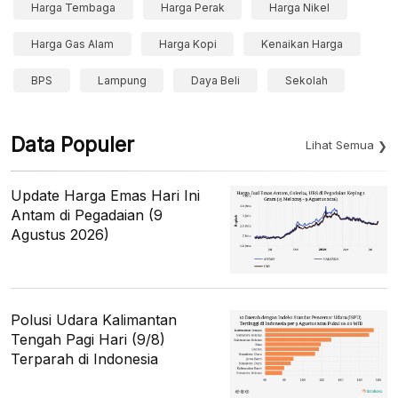
Harga Tembaga
Harga Perak
Harga Nikel
Harga Gas Alam
Harga Kopi
Kenaikan Harga
BPS
Lampung
Daya Beli
Sekolah
Data Populer
Lihat Semua
Update Harga Emas Hari Ini
Antam di Pegadaian (9
Agustus 2026)
Polusi Udara Kalimantan
Tengah Pagi Hari (9/8)
Terparah di Indonesia