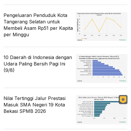
Pengeluaran Penduduk Kota
Tangerang Selatan untuk
Membeli Asam Rp51 per Kapita
per Minggu
10 Daerah di Indonesia dengan
Udara Paling Bersih Pagi Ini
(9/8)
Nilai Tertinggi Jalur Prestasi
Masuk SMA Negeri 19 Kota
Bekasi SPMB 2026