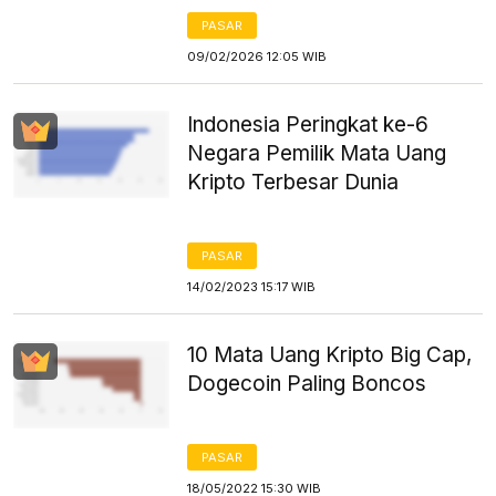
PASAR
09/02/2026 12:05 WIB
Indonesia Peringkat ke-6
Negara Pemilik Mata Uang
Kripto Terbesar Dunia
PASAR
14/02/2023 15:17 WIB
10 Mata Uang Kripto Big Cap,
Dogecoin Paling Boncos
PASAR
18/05/2022 15:30 WIB