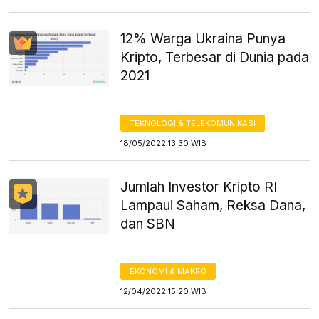
12% Warga Ukraina Punya
Kripto, Terbesar di Dunia pada
2021
TEKNOLOGI & TELEKOMUNIKASI
18/05/2022 13:30 WIB
Jumlah Investor Kripto RI
Lampaui Saham, Reksa Dana,
dan SBN
EKONOMI & MAKRO
12/04/2022 15:20 WIB