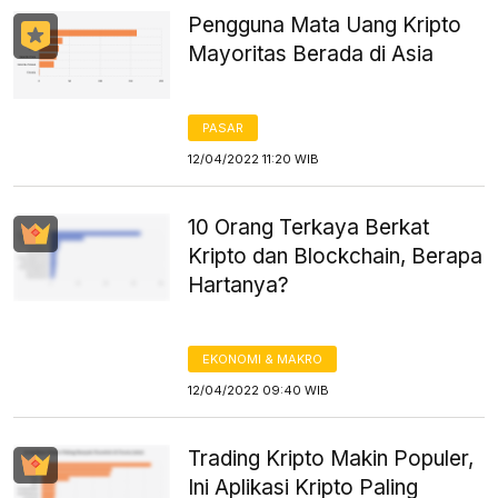
Pengguna Mata Uang Kripto
Mayoritas Berada di Asia
PASAR
12/04/2022 11:20 WIB
10 Orang Terkaya Berkat
Kripto dan Blockchain, Berapa
Hartanya?
EKONOMI & MAKRO
12/04/2022 09:40 WIB
Trading Kripto Makin Populer,
Ini Aplikasi Kripto Paling