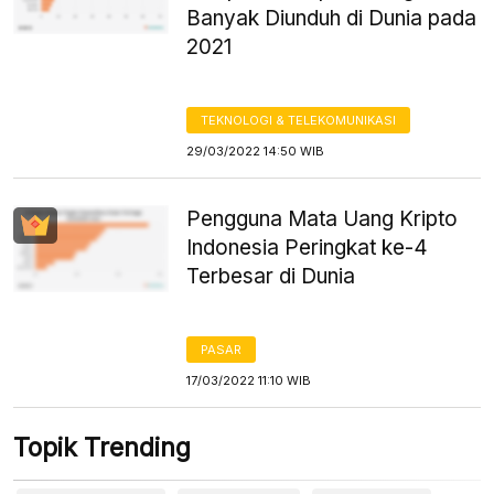
Banyak Diunduh di Dunia pada
2021
TEKNOLOGI & TELEKOMUNIKASI
29/03/2022 14:50 WIB
Pengguna Mata Uang Kripto
Indonesia Peringkat ke-4
Terbesar di Dunia
PASAR
17/03/2022 11:10 WIB
Topik Trending